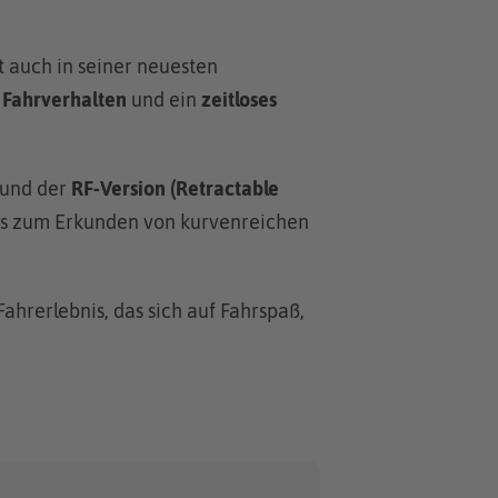
t auch in seiner neuesten
s Fahrverhalten
und ein
zeitloses
und der
RF-Version (Retractable
das zum Erkunden von kurvenreichen
ahrerlebnis, das sich auf Fahrspaß,
!