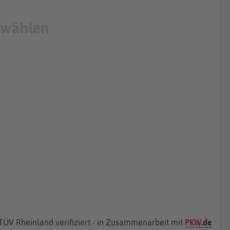
TÜV Rheinland verifiziert - in Zusammenarbeit mit
PKW
.de