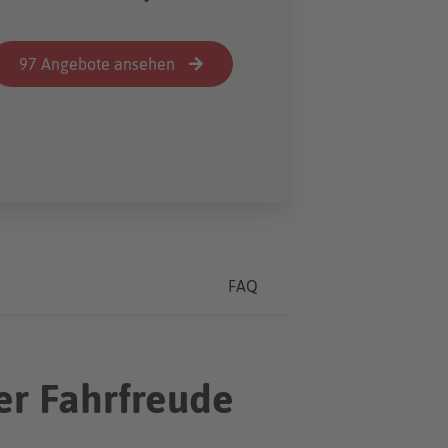
97 Angebote ansehen
FAQ
er Fahrfreude