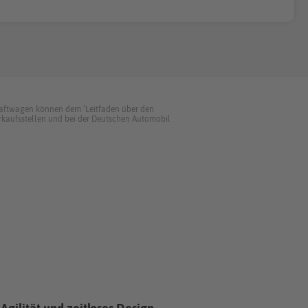
kraftwagen können dem ‘Leitfaden über den
kaufsstellen und bei der Deutschen Automobil