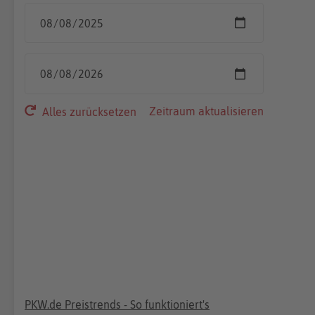
Zeitraum aktualisieren
Alles zurücksetzen
PKW.de Preistrends - So funktioniert's