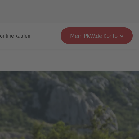
Mein PKW.de Konto
 online kaufen