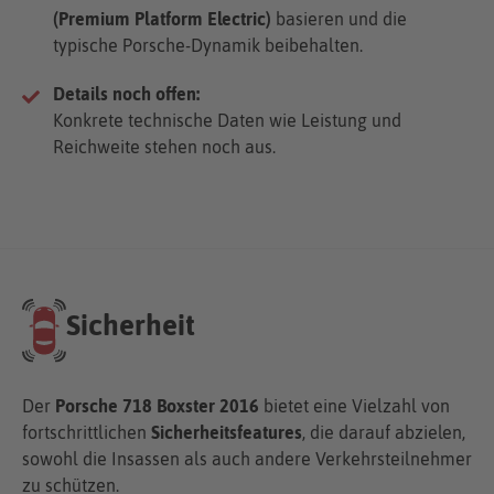
(Premium Platform Electric)
basieren und die
typische Porsche-Dynamik beibehalten.
Details noch offen:
Konkrete technische Daten wie Leistung und
Reichweite stehen noch aus.
Sicherheit
Der
Porsche 718 Boxster 2016
bietet eine Vielzahl von
fortschrittlichen
Sicherheitsfeatures
, die darauf abzielen,
sowohl die Insassen als auch andere Verkehrsteilnehmer
zu schützen.