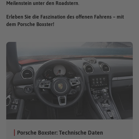
Meilenstein unter den Roadstern
.
Erleben Sie die Faszination des offenen Fahrens – mit
dem Porsche Boxster!
Porsche Boxster: Technische Daten