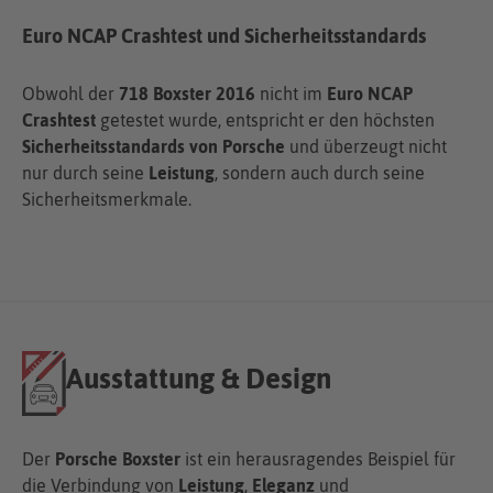
Euro NCAP Crashtest und Sicherheitsstandards
Obwohl der
718 Boxster 2016
nicht im
Euro NCAP
Crashtest
getestet wurde, entspricht er den höchsten
Sicherheitsstandards von Porsche
und überzeugt nicht
nur durch seine
Leistung
, sondern auch durch seine
Sicherheitsmerkmale.
Ausstattung & Design
Der
Porsche Boxster
ist ein herausragendes Beispiel für
die Verbindung von
Leistung
,
Eleganz
und