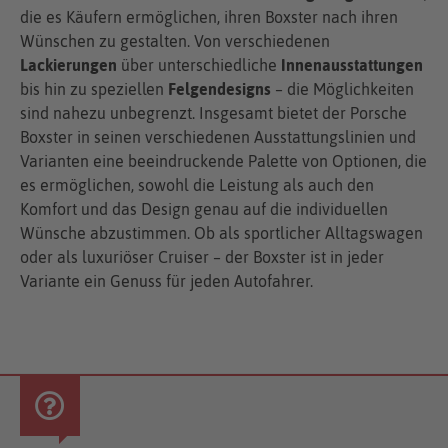
die es Käufern ermöglichen, ihren Boxster nach ihren
Wünschen zu gestalten. Von verschiedenen
Lackierungen
über unterschiedliche
Innenausstattungen
bis hin zu speziellen
Felgendesigns
– die Möglichkeiten
sind nahezu unbegrenzt. Insgesamt bietet der Porsche
Boxster in seinen verschiedenen Ausstattungslinien und
Varianten eine beeindruckende Palette von Optionen, die
es ermöglichen, sowohl die Leistung als auch den
Komfort und das Design genau auf die individuellen
Wünsche abzustimmen. Ob als sportlicher Alltagswagen
oder als luxuriöser Cruiser – der Boxster ist in jeder
Variante ein Genuss für jeden Autofahrer.