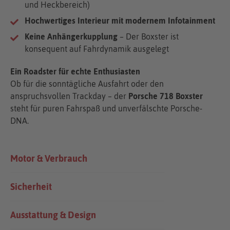
und Heckbereich)
Hochwertiges Interieur mit modernem Infotainment
Keine Anhängerkupplung
– Der Boxster ist
konsequent auf Fahrdynamik ausgelegt
Ein Roadster für echte Enthusiasten
Ob für die sonntägliche Ausfahrt oder den
anspruchsvollen Trackday – der
Porsche 718 Boxster
steht für puren Fahrspaß und unverfälschte Porsche-
DNA.
Motor & Verbrauch
Sicherheit
Ausstattung & Design