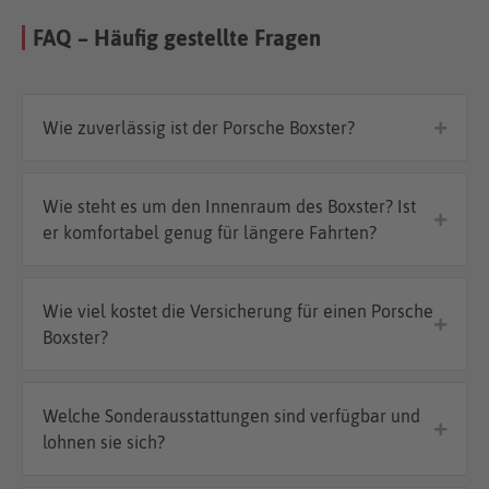
FAQ – Häufig gestellte Fragen
Wie zuverlässig ist der Porsche Boxster?
Wie steht es um den Innenraum des Boxster? Ist
er komfortabel genug für längere Fahrten?
Wie viel kostet die Versicherung für einen Porsche
Boxster?
Welche Sonderausstattungen sind verfügbar und
lohnen sie sich?