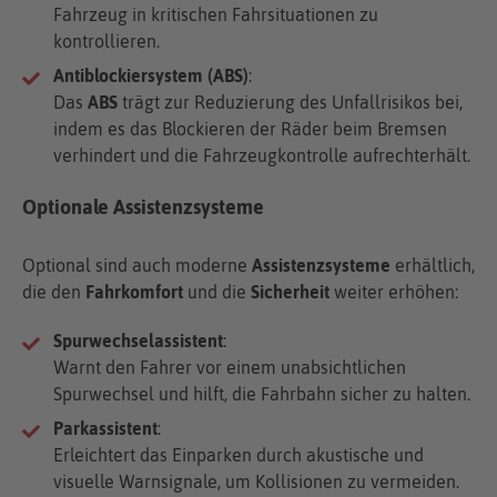
Fahrzeug in kritischen Fahrsituationen zu
kontrollieren.
Antiblockiersystem (ABS)
:
Das
ABS
trägt zur Reduzierung des Unfallrisikos bei,
indem es das Blockieren der Räder beim Bremsen
verhindert und die Fahrzeugkontrolle aufrechterhält.
Optionale Assistenzsysteme
Optional sind auch moderne
Assistenzsysteme
erhältlich,
die den
Fahrkomfort
und die
Sicherheit
weiter erhöhen:
Spurwechselassistent
:
Warnt den Fahrer vor einem unabsichtlichen
Spurwechsel und hilft, die Fahrbahn sicher zu halten.
Parkassistent
:
Erleichtert das Einparken durch akustische und
visuelle Warnsignale, um Kollisionen zu vermeiden.