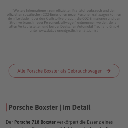
*Weitere Informationen zum offiziellen Kraftstoffverbrauch und den
offiziellen spezifischen CO2-Emissionen neuer Personenkraftwagen können
dem ‘Leitfaden über den Kraftstoffverbrauch, die CO2-Emissionen und den
Stromverbrauch neuer Personenkraftwagen’ entnommen werden, der an
allen Verkaufsstellen und bei der Deutschen Automobil Treuhand GmbH
unter www.dat.de unentgeltlich erhältlich ist.
Alle Porsche Boxster als Gebrauchtwagen
Porsche Boxster | im Detail
Der
Porsche 718 Boxster
verkörpert die Essenz eines