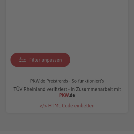
Filter anpassen
PKW.de Preistrends - So funktioniert's
TÜV Rheinland verifiziert - in Zusammenarbeit mit
PKW
.de
</> HTML Code einbetten