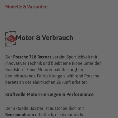
Modelle & Varianten
Motor & Verbrauch
Der
Porsche 718 Boxster
vereint Sportlichkeit mit
innovativer Technik und bleibt eine Ikone unter den
Roadstern. Seine Motorenpalette sorgt für
beeindruckende Fahrleistungen, während Porsche
bereits an der elektrischen Zukunft arbeitet.
Kraftvolle Motorisierungen & Performance
Der aktuelle Boxster ist ausschließlich mit
Benzinmotoren
erhältlich, die dynamische