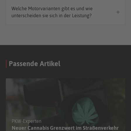
Welche Motorvarianten gibt es und wie
unterscheiden sie sich in der Leistung?
Passende Artikel