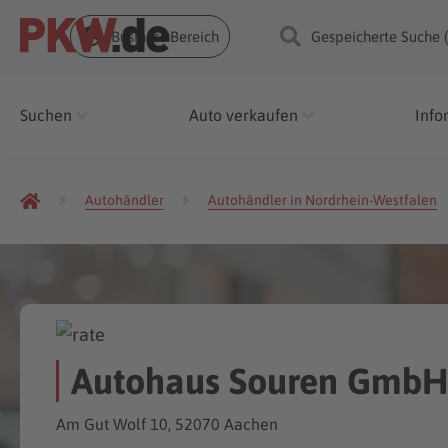
Business Bereich
Gespeicherte Suche 
Suchen
Auto verkaufen
Info
Autohändler
Autohändler in Nordrhein-Westfalen
Autohaus Souren GmbH 
Am Gut Wolf 10, 52070 Aachen