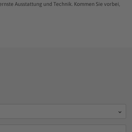
dernste Ausstattung und Technik. Kommen Sie vorbei,