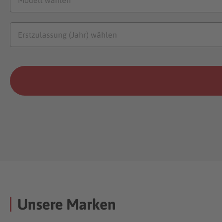
Unsere Marken