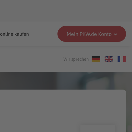
Mein PKW.de Konto
 online kaufen
Wir sprechen