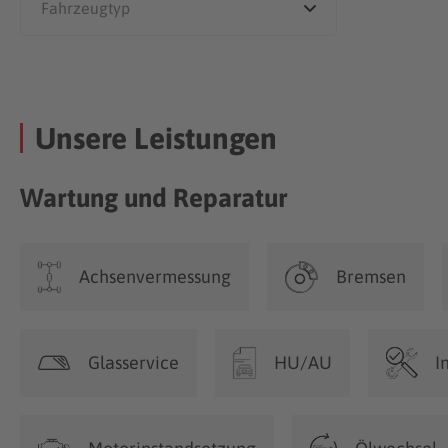
Unsere Leistungen
Wartung und Reparatur
Achsenvermessung
Bremsen
Glasservice
HU/AU
I