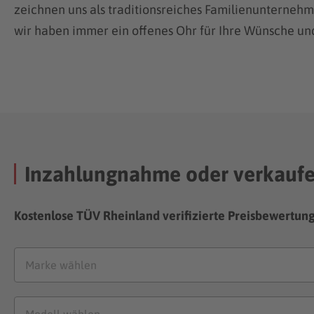
zeichnen uns als traditionsreiches Familienunternehm
wir haben immer ein offenes Ohr für Ihre Wünsche un
Inzahlungnahme oder verkauf
Kostenlose TÜV Rheinland verifizierte Preisbewertun