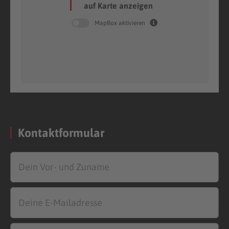
auf Karte anzeigen
MapBox aktivieren
Kontaktformular