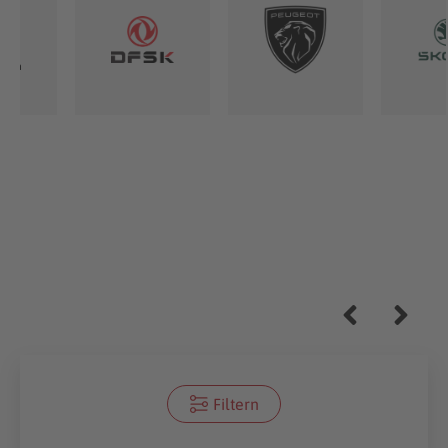
Filtern