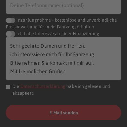
Inzahlungnahme - kostenlose und unverbindliche
Preisbewertung für mein Fahrzeug erhalten
Ich habe Interesse an einer Finanzierung
Die
Datenschutzerklärung
habe ich gelesen und
akzeptiert.