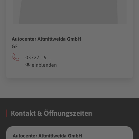
Autocenter Altmittweida GmbH
GF
03727 - 6. ...
einblenden
Kontakt & Öffnungszeiten
Autocenter Altmittweida GmbH