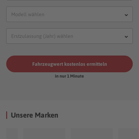
Fahrzeugwert kostenlos ermitteln
in nur 1 Minute
Unsere Marken