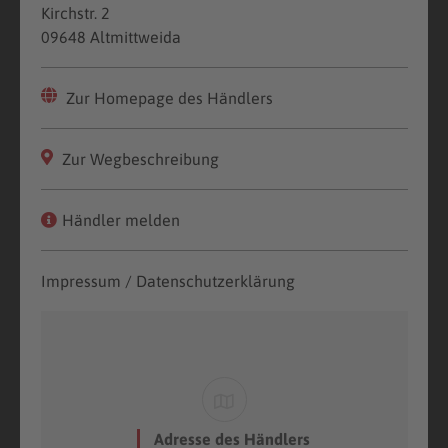
Kirchstr. 2
09648 Altmittweida
Zur Homepage des Händlers
Zur Wegbeschreibung
Händler melden
Impressum / Datenschutzerklärung
Adresse des Händlers