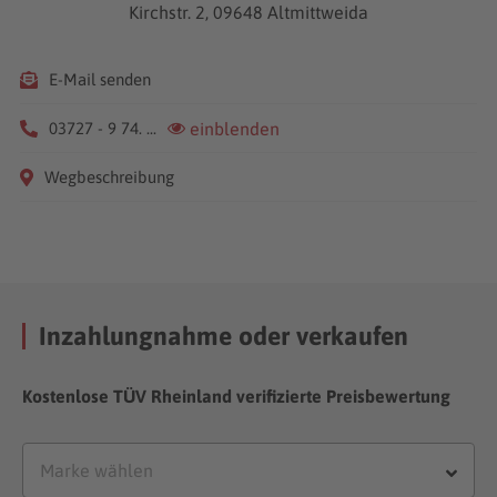
Kirchstr. 2, 09648 Altmittweida
E-Mail senden
03727 - 9 74. ...
einblenden
Wegbeschreibung
Inzahlungnahme oder verkaufen
Kostenlose TÜV Rheinland verifizierte Preisbewertung