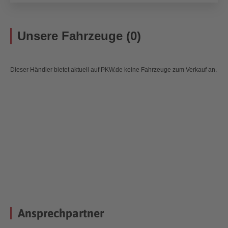
Unsere Fahrzeuge (0)
Dieser Händler bietet aktuell auf PKW.de keine Fahrzeuge zum Verkauf an.
Ansprechpartner