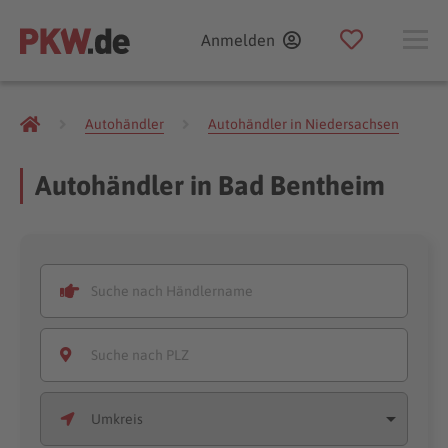
Anmelden
Autohändler
Autohändler in Niedersachsen
Autohändler in Bad Bentheim