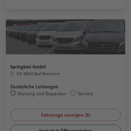
Springbiel GmbH
DE-48455 Bad Bentheim
Zusätzliche Leistungen
Wartung und Reparatur
Service
Fahrzeuge anzeigen (
8
)
Kontakt & Öffnungszeiten