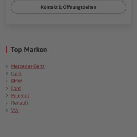
Kontakt & Öffnungszeiten
Top Marken
Mercedes-Benz
Opel
BMW
Ford
Peugeot
Renault
VW