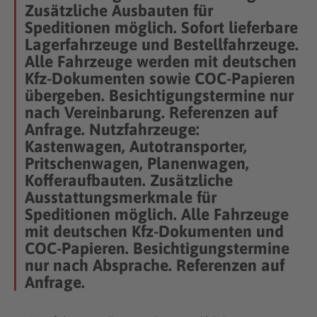
Zusätzliche Ausbauten für
Speditionen möglich. Sofort lieferbare
Lagerfahrzeuge und Bestellfahrzeuge.
Alle Fahrzeuge werden mit deutschen
Kfz-Dokumenten sowie COC-Papieren
übergeben. Besichtigungstermine nur
nach Vereinbarung. Referenzen auf
Anfrage. Nutzfahrzeuge:
Kastenwagen, Autotransporter,
Pritschenwagen, Planenwagen,
Kofferaufbauten. Zusätzliche
Ausstattungsmerkmale für
Speditionen möglich. Alle Fahrzeuge
mit deutschen Kfz-Dokumenten und
COC-Papieren. Besichtigungstermine
nur nach Absprache. Referenzen auf
Anfrage.