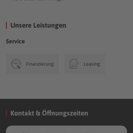
Unsere Leistungen
Service
Finanzierung
Leasing
Kontakt & Öffnungszeiten