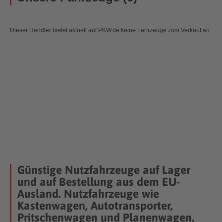
Dieser Händler bietet aktuell auf PKW.de keine Fahrzeuge zum Verkauf an.
Günstige Nutzfahrzeuge auf Lager
und auf Bestellung aus dem EU-
Ausland. Nutzfahrzeuge wie
Kastenwagen, Autotransporter,
Pritschenwagen und Planenwagen.