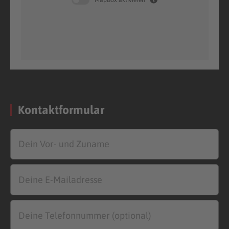
Kontaktformular