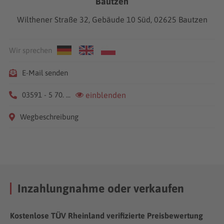
Bautzen
Wilthener Straße 32, Gebäude 10 Süd, 02625 Bautzen
Wir sprechen
E-Mail senden
03591 - 5 70. ...
einblenden
Wegbeschreibung
Inzahlungnahme oder verkaufen
Kostenlose TÜV Rheinland verifizierte Preisbewertung