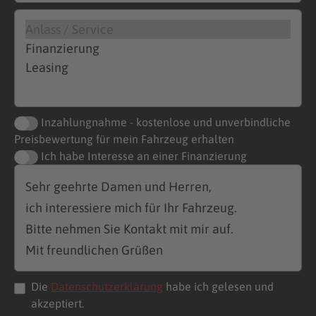
Inzahlungnahme - kostenlose und unverbindliche
Preisbewertung für mein Fahrzeug erhalten
Ich habe Interesse an einer Finanzierung
Die
Datenschutzerklärung
habe ich gelesen und
akzeptiert.