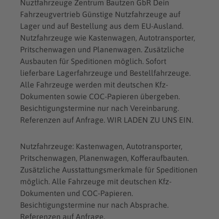
Nuztfahrzeuge Zentrum Bautzen GbR Dein
Fahrzeugvertrieb Günstige Nutzfahrzeuge auf
Lager und auf Bestellung aus dem EU-Ausland.
Nutzfahrzeuge wie Kastenwagen, Autotransporter,
Pritschenwagen und Planenwagen. Zusätzliche
Ausbauten für Speditionen möglich. Sofort
lieferbare Lagerfahrzeuge und Bestellfahrzeuge.
Alle Fahrzeuge werden mit deutschen Kfz-
Dokumenten sowie COC-Papieren übergeben.
Besichtigungstermine nur nach Vereinbarung.
Referenzen auf Anfrage. WIR LADEN ZU UNS EIN.
Nutzfahrzeuge: Kastenwagen, Autotransporter,
Pritschenwagen, Planenwagen, Kofferaufbauten.
Zusätzliche Ausstattungsmerkmale für Speditionen
möglich. Alle Fahrzeuge mit deutschen Kfz-
Dokumenten und COC-Papieren.
Besichtigungstermine nur nach Absprache.
Referenzen auf Anfrage.