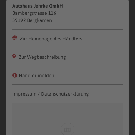
Autohaus Jehrke GmbH
Bambergstrasse 116
59192 Bergkamen
Zur Homepage des Händlers
Zur Wegbeschreibung
Händler melden
Impressum / Datenschutzerklärung