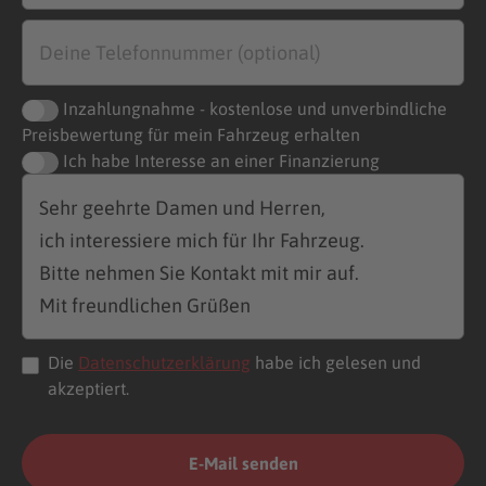
Inzahlungnahme - kostenlose und unverbindliche
Preisbewertung für mein Fahrzeug erhalten
Ich habe Interesse an einer Finanzierung
Die
Datenschutzerklärung
habe ich gelesen und
akzeptiert.