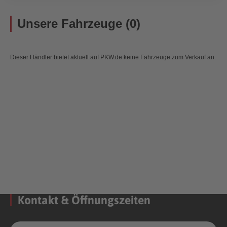
Unsere Fahrzeuge (0)
Dieser Händler bietet aktuell auf PKW.de keine Fahrzeuge zum Verkauf an.
Kontakt & Öffnungszeiten