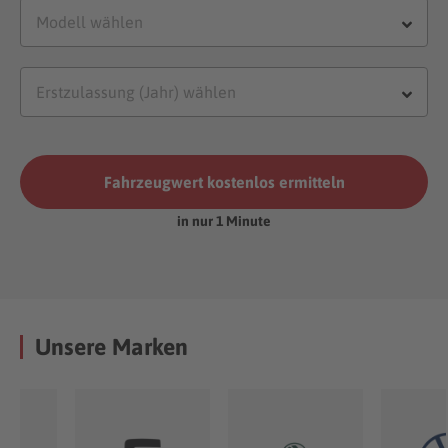
Fahrzeugwert kostenlos ermitteln
in nur 1 Minute
Unsere Marken