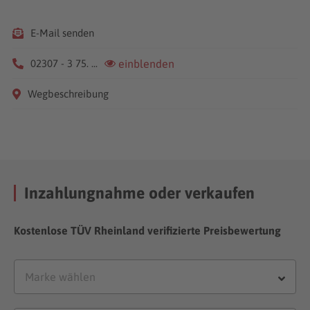
E-Mail senden
02307 - 3 75. ...
einblenden
Wegbeschreibung
Inzahlungnahme oder verkaufen
Kostenlose TÜV Rheinland verifizierte Preisbewertung