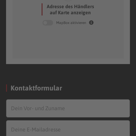
Adresse des Händlers
auf Karte anzeigen
MapBox aktivieren
Kontaktformular