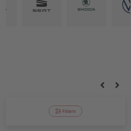
Filtern