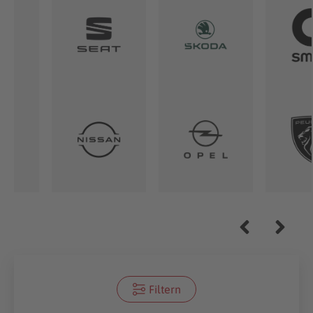
Filtern