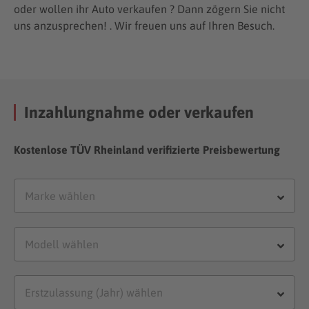
oder wollen ihr Auto verkaufen ? Dann zögern Sie nicht
uns anzusprechen! . Wir freuen uns auf Ihren Besuch.
Inzahlungnahme oder verkaufen
Kostenlose TÜV Rheinland verifizierte Preisbewertung