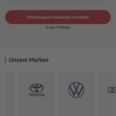
Fahrzeugwert kostenlos ermitteln
in nur 1 Minute
Unsere Marken