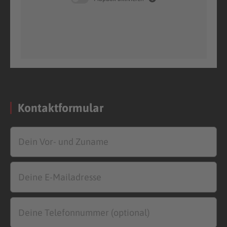
Kontaktformular