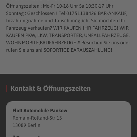
Öffnungszeiten : Mo-Fr 10-18 Uhr Sa 10:30-17 Uhr
Sonntag : Geschlossen ! Tel:01751138426 BAR-ANKAUF,
Inzahlungnahme und Tausch möglich- Sie möchten Ihr
Fahrzeug verkaufen? WIR KAUFEN IHR FAHRZEUG! WIR
KAUFEN PKW, LKW, TRANSPORTER, UNFALLFAHRZEUGE,
WOHNMOBILE,BAUFAHRZEUGE # Besuchen Sie uns oder
rufen Sie uns an! SOFORTIGE BARAUSZAHLUNG!
Kontakt & Öffnungszeiten
Flott Automobile Pankow
Romain-Rolland-Str 15
13089 Berlin