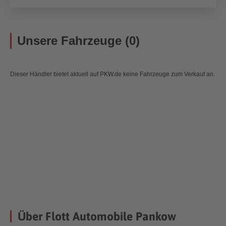
Unsere Fahrzeuge (0)
Dieser Händler bietet aktuell auf PKW.de keine Fahrzeuge zum Verkauf an.
Über Flott Automobile Pankow