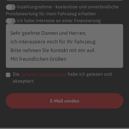
Inzahlungnahme - kostenlose und unverbindliche
Preisbewertung für mein Fahrzeug erhalten
Ich habe Interesse an einer Finanzierung
Die
Datenschutzerklärung
habe ich gelesen und
akzeptiert.