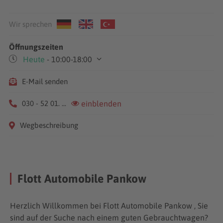
Wir sprechen
Öffnungszeiten
Heute
- 10:00-18:00
Mo-Sa
10:00-18:00
E-Mail senden
030 - 52 01. ...
einblenden
Wegbeschreibung
Flott Automobile Pankow
Herzlich Willkommen bei Flott Automobile Pankow , Sie
sind auf der Suche nach einem guten Gebrauchtwagen?