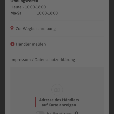
Öffnungszeiten
Heute
- 10:00-18:00
Mo-Sa
10:00-18:00
Zur Wegbeschreibung
Händler melden
Impressum / Datenschutzerklärung
Adresse des Händlers
auf Karte anzeigen
MapBox aktivieren