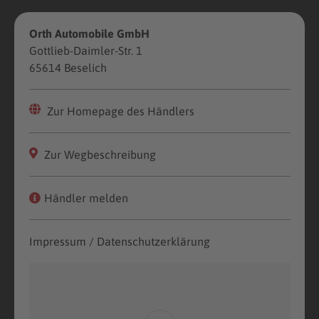
Orth Automobile GmbH
Gottlieb-Daimler-Str. 1
65614 Beselich
Zur Homepage des Händlers
Zur Wegbeschreibung
Händler melden
Impressum / Datenschutzerklärung