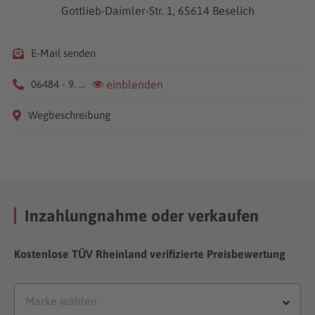
Gottlieb-Daimler-Str. 1, 65614 Beselich
E-Mail senden
06484 - 9. ...
einblenden
Wegbeschreibung
Inzahlungnahme oder verkaufen
Kostenlose TÜV Rheinland verifizierte Preisbewertung