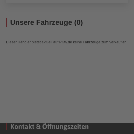
Unsere Fahrzeuge (0)
Dieser Händler bietet aktuell auf PKW.de keine Fahrzeuge zum Verkauf an.
Kontakt & Öffnungszeiten