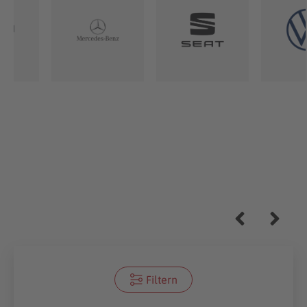
Filtern