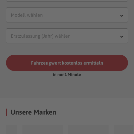
Fahrzeugwert kostenlos ermitteln
in nur 1 Minute
Unsere Marken