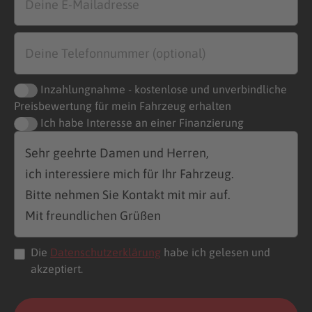
Inzahlungnahme - kostenlose und unverbindliche
Preisbewertung für mein Fahrzeug erhalten
Ich habe Interesse an einer Finanzierung
Die
Datenschutzerklärung
habe ich gelesen und
akzeptiert.