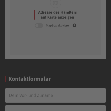
Adresse des Händlers
auf Karte anzeigen
MapBox aktivieren
Kontaktformular