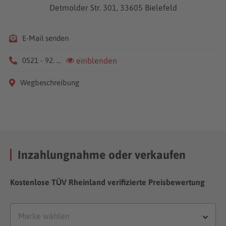
Detmolder Str. 301, 33605 Bielefeld
E-Mail senden
0521 - 92. ...
einblenden
Wegbeschreibung
Inzahlungnahme oder verkaufen
Kostenlose TÜV Rheinland verifizierte Preisbewertung