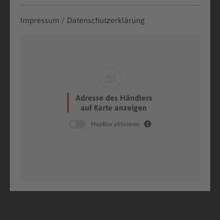
Impressum / Datenschutzerklärung
Adresse des Händlers
auf Karte anzeigen
MapBox aktivieren