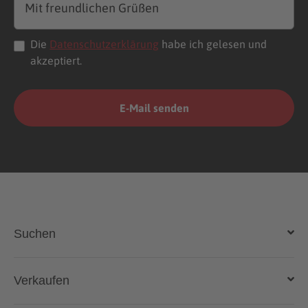
Die
Datenschutzerklärung
habe ich gelesen und
akzeptiert.
Suchen
Auto kaufen
Verkaufen
Gebraucht- und Neuwagen