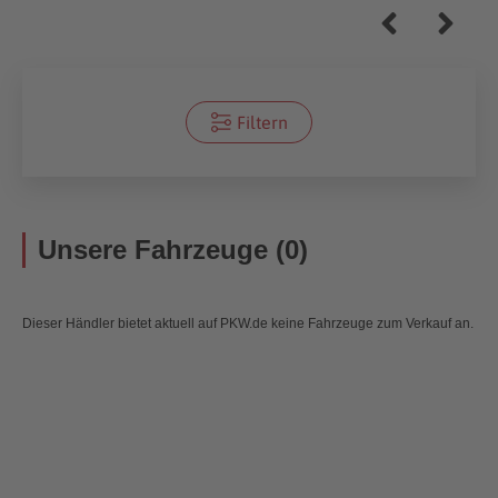
Filtern
Unsere Fahrzeuge (0)
Dieser Händler bietet aktuell auf PKW.de keine Fahrzeuge zum Verkauf an.