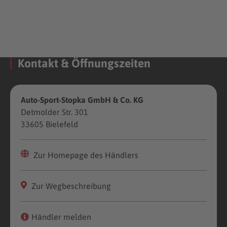
Kontakt & Öffnungszeiten
Auto-Sport-Stopka GmbH & Co. KG
Detmolder Str. 301
33605 Bielefeld
Zur Homepage des Händlers
Zur Wegbeschreibung
Händler melden