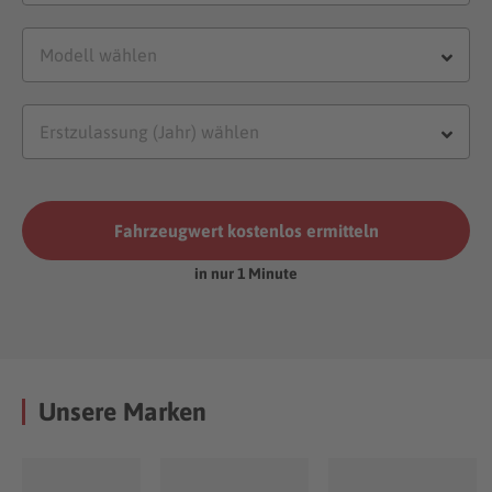
Fahrzeugwert kostenlos ermitteln
in nur 1 Minute
Unsere Marken