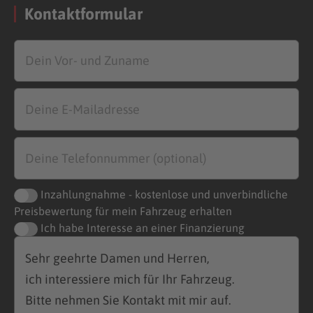
Kontaktformular
Inzahlungnahme - kostenlose und unverbindliche
Preisbewertung für mein Fahrzeug erhalten
Ich habe Interesse an einer Finanzierung