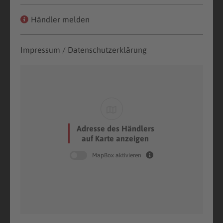
Händler melden
Impressum / Datenschutzerklärung
Adresse des Händlers
auf Karte anzeigen
MapBox aktivieren