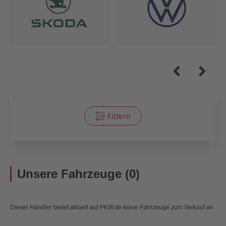
Filtern
Unsere Fahrzeuge (0)
Dieser Händler bietet aktuell auf PKW.de keine Fahrzeuge zum Verkauf an.