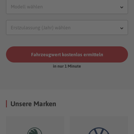
Fahrzeugwert kostenlos ermitteln
in nur 1 Minute
Unsere Marken