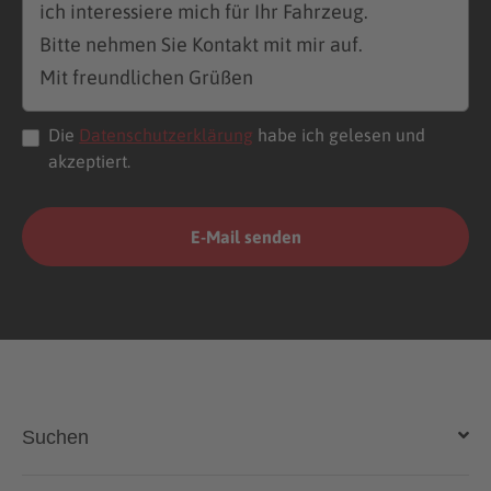
Die
Datenschutzerklärung
habe ich gelesen und
akzeptiert.
Suchen