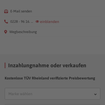
E-Mail senden
0228 - 96 16. ...
einblenden
Wegbeschreibung
Inzahlungnahme oder verkaufen
Kostenlose TÜV Rheinland verifizierte Preisbewertung