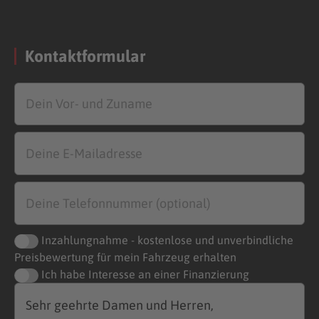
Kontaktformular
Inzahlungnahme - kostenlose und unverbindliche
Preisbewertung für mein Fahrzeug erhalten
Ich habe Interesse an einer Finanzierung