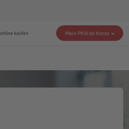
Mein PKW.de Konto
 online kaufen