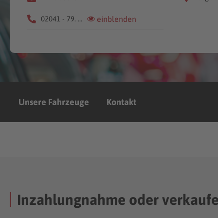
02041 - 79. ...
einblenden
Unsere Fahrzeuge
Kontakt
Inzahlungnahme oder verkauf