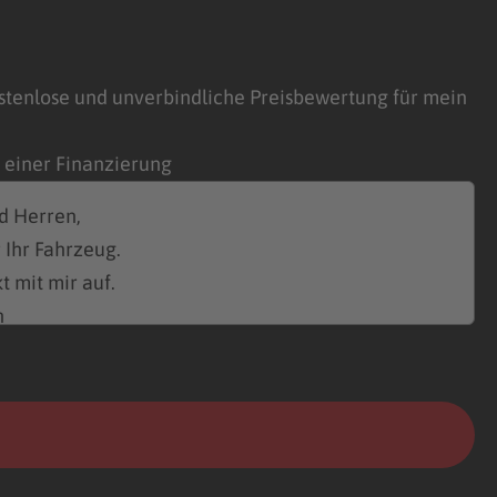
stenlose und unverbindliche Preisbewertung für mein
n einer Finanzierung