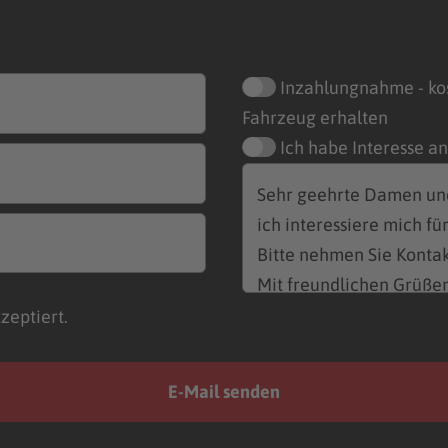
Inzahlungnahme - ko
Fahrzeug erhalten
Ich habe Interesse a
zeptiert.