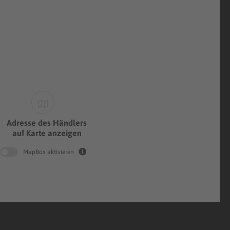
Adresse des Händlers
auf Karte anzeigen
MapBox aktivieren