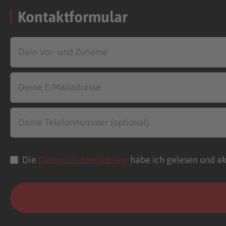
Kontaktformular
Die
Datenschutzerklärung
habe ich gelesen und ak