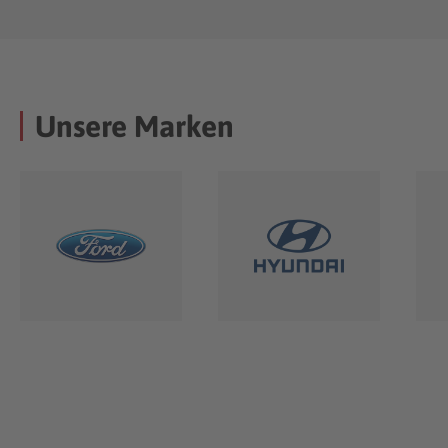
Unsere Marken