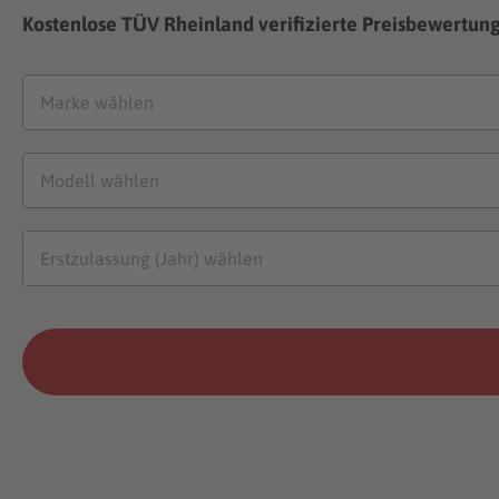
Kostenlose TÜV Rheinland verifizierte Preisbewertun