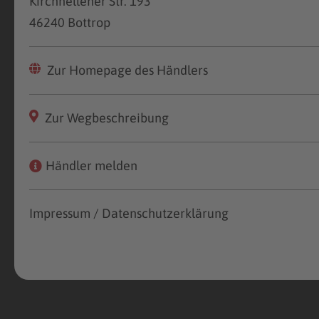
Kirchhellener Str. 193
46240 Bottrop
Zur Homepage des Händlers
Zur Wegbeschreibung
Händler melden
Impressum / Datenschutzerklärung