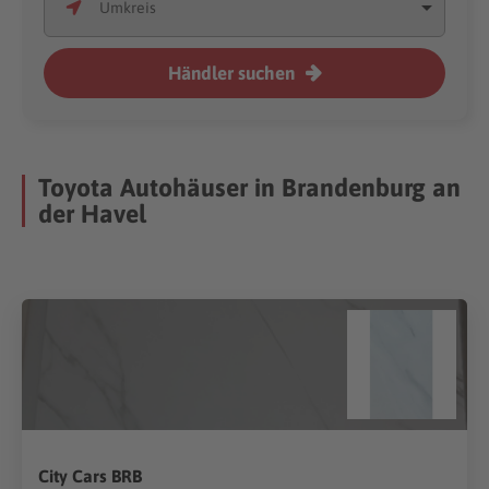
Händler suchen
Toyota Autohäuser in Brandenburg an
der Havel
City Cars BRB