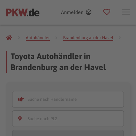
Anmelden
Autohändler
Brandenburg an der Havel
Toyo
Toyota Autohändler in
Brandenburg an der Havel