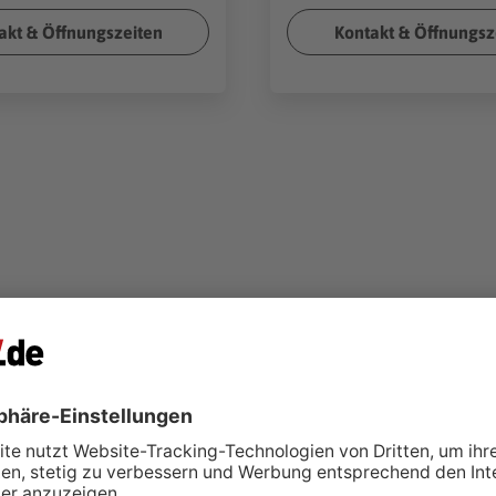
akt & Öffnungszeiten
Kontakt & Öffnungsz