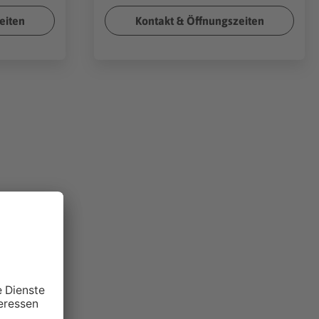
eiten
Kontakt & Öffnungszeiten