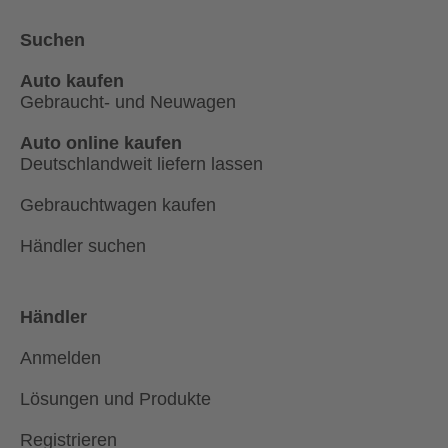
Suchen
Auto kaufen
Gebraucht- und Neuwagen
Auto online kaufen
Deutschlandweit liefern lassen
Gebrauchtwagen kaufen
Händler suchen
Händler
Anmelden
Lösungen und Produkte
Registrieren