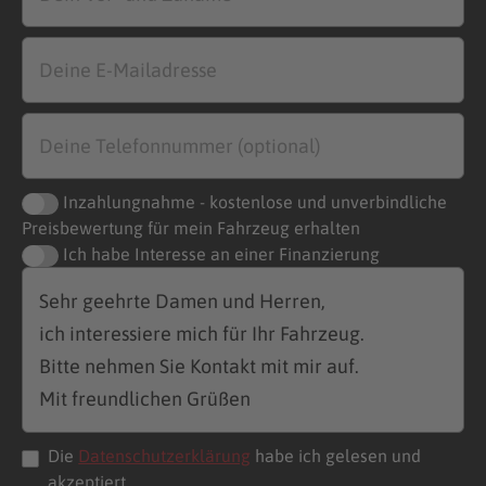
Inzahlungnahme - kostenlose und unverbindliche
Preisbewertung für mein Fahrzeug erhalten
Ich habe Interesse an einer Finanzierung
Die
Datenschutzerklärung
habe ich gelesen und
akzeptiert.