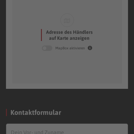
Adresse des Händlers
auf Karte anzeigen
MapBox aktivieren
Kontaktformular