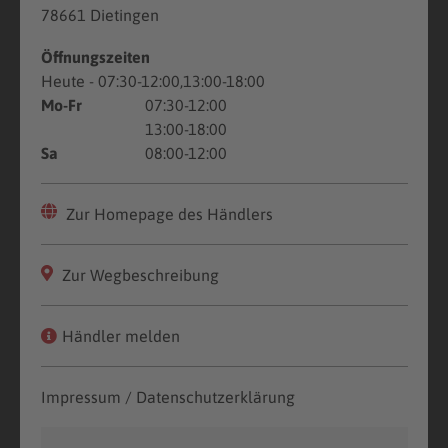
78661 Dietingen
Öffnungszeiten
Heute
- 07:30-12:00,13:00-18:00
Mo-Fr
07:30-12:00
13:00-18:00
Sa
08:00-12:00
Zur Homepage des Händlers
Zur Wegbeschreibung
Händler melden
Impressum / Datenschutzerklärung