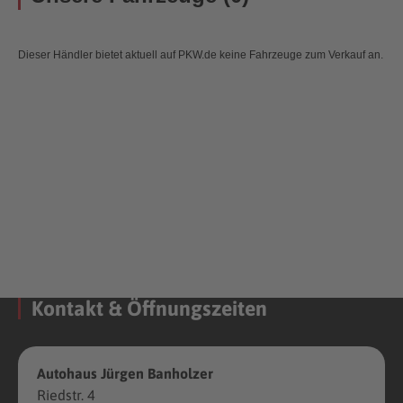
Dieser Händler bietet aktuell auf PKW.de keine Fahrzeuge zum Verkauf an.
Kontakt & Öffnungszeiten
Autohaus Jürgen Banholzer
Riedstr. 4