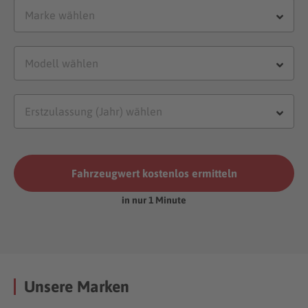
Fahrzeugwert kostenlos ermitteln
in nur 1 Minute
Unsere Marken