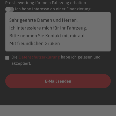
Preisbewertung für mein Fahrzeug erhalten
Ich habe Interesse an einer Finanzierung
Die
Datenschutzerklärung
habe ich gelesen und
akzeptiert.