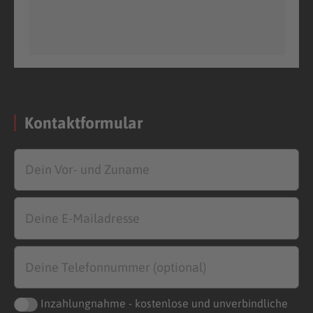
Kontaktformular
Inzahlungnahme - kostenlose und unverbindliche