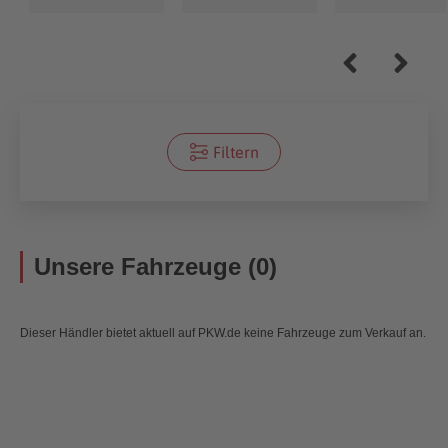
Filtern
Unsere Fahrzeuge (0)
Dieser Händler bietet aktuell auf PKW.de keine Fahrzeuge zum Verkauf an.