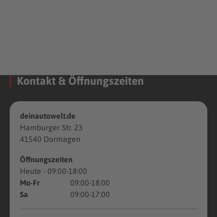
Kontakt & Öffnungszeiten
deinautowelt.de
Hamburger Str. 23
41540 Dormagen
Öffnungszeiten
Heute
- 09:00-18:00
Mo-Fr
09:00-18:00
Sa
09:00-17:00