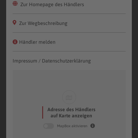
Zur Homepage des Händlers
Zur Wegbeschreibung
Händler melden
Impressum / Datenschutzerklärung
Adresse des Händlers
auf Karte anzeigen
MapBox aktivieren