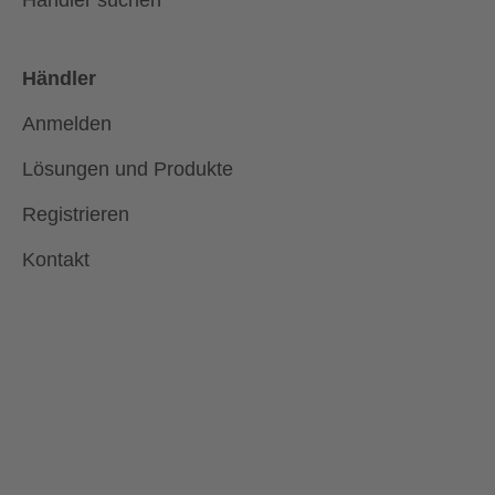
Händler suchen
Händler
Anmelden
Lösungen und Produkte
Registrieren
Kontakt