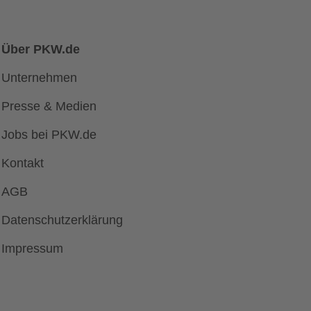
Über PKW.de
Unternehmen
Presse & Medien
Jobs bei PKW.de
Kontakt
AGB
Datenschutzerklärung
Impressum