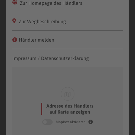
Zur Homepage des Händlers
Zur Wegbeschreibung
Händler melden
Impressum / Datenschutzerklärung
Adresse des Händlers
auf Karte anzeigen
MapBox aktivieren