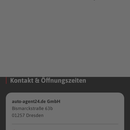
Kontakt & Öffnungszeiten
auto-agent24.de GmbH
Bismarckstraße 63b
01257 Dresden