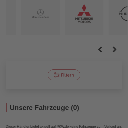
Filtern
Unsere Fahrzeuge (0)
Dieser Händler bietet aktuell auf PKW.de keine Fahrzeuge zum Verkauf an.