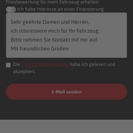
Preisbewertung für mein Fahrzeug erhalten
Ich habe Interesse an einer Finanzierung
Die
Datenschutzerklärung
habe ich gelesen und
akzeptiert.