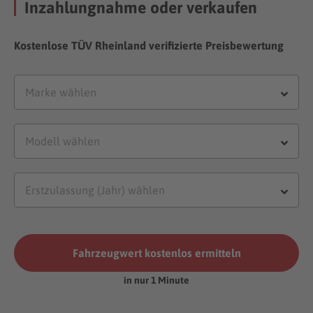
Inzahlungnahme oder verkaufen
Kostenlose TÜV Rheinland verifizierte Preisbewertung
Fahrzeugwert kostenlos ermitteln
in nur 1 Minute