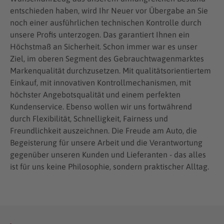
entschieden haben, wird Ihr Neuer vor Übergabe an Sie
noch einer ausführlichen technischen Kontrolle durch
unsere Profis unterzogen. Das garantiert Ihnen ein
Höchstmaß an Sicherheit. Schon immer war es unser
Ziel, im oberen Segment des Gebrauchtwagenmarktes
Markenqualität durchzusetzen. Mit qualitätsorientiertem
Einkauf, mit innovativen Kontrollmechanismen, mit
höchster Angebotsqualität und einem perfekten
Kundenservice. Ebenso wollen wir uns fortwährend
durch Flexibilität, Schnelligkeit, Fairness und
Freundlichkeit auszeichnen. Die Freude am Auto, die
Begeisterung für unsere Arbeit und die Verantwortung
gegenüber unseren Kunden und Lieferanten - das alles
ist für uns keine Philosophie, sondern praktischer Alltag.