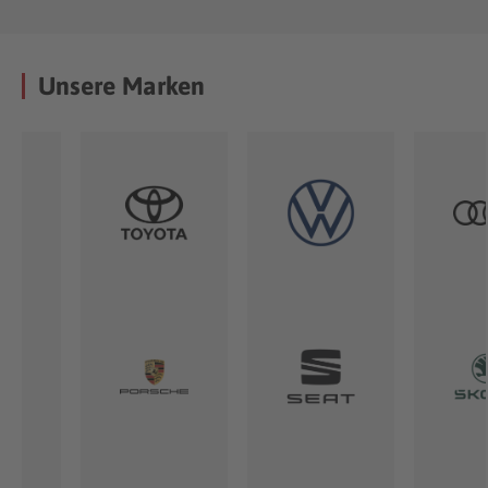
Unsere Marken