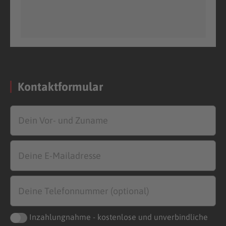
Kontaktformular
Inzahlungnahme - kostenlose und unverbindliche