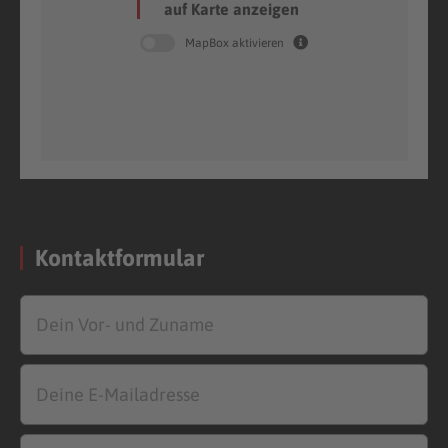
auf Karte anzeigen
MapBox aktivieren
Kontaktformular