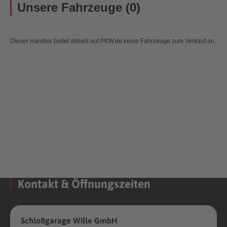
Unsere Fahrzeuge (0)
Dieser Händler bietet aktuell auf PKW.de keine Fahrzeuge zum Verkauf an.
Kontakt & Öffnungszeiten
Schloßgarage Wille GmbH