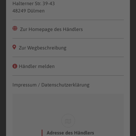
Halterner Str. 39-43
48249 Dülmen
Zur Homepage des Händlers
Zur Wegbeschreibung
Händler melden
Impressum / Datenschutzerklärung
Adresse des Händlers