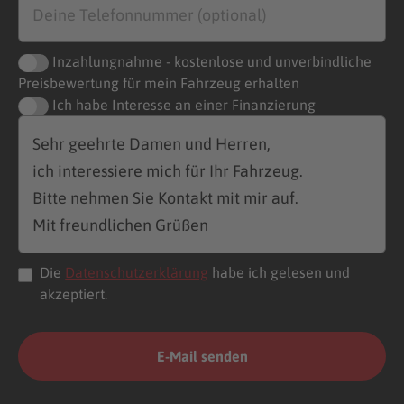
Inzahlungnahme - kostenlose und unverbindliche
Preisbewertung für mein Fahrzeug erhalten
Ich habe Interesse an einer Finanzierung
Die
Datenschutzerklärung
habe ich gelesen und
akzeptiert.