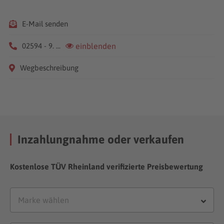
E-Mail senden
02594 - 9. ...
einblenden
Wegbeschreibung
Inzahlungnahme oder verkaufen
Kostenlose TÜV Rheinland verifizierte Preisbewertung