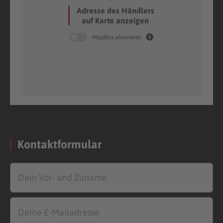
Adresse des Händlers
auf Karte anzeigen
MapBox aktivieren
Kontaktformular