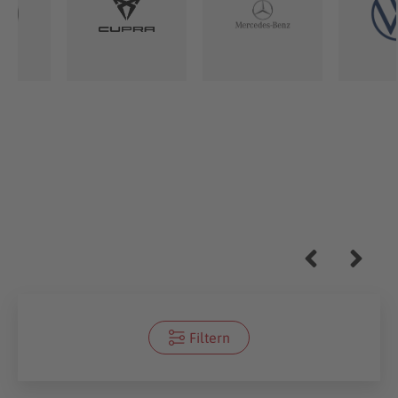
Filtern