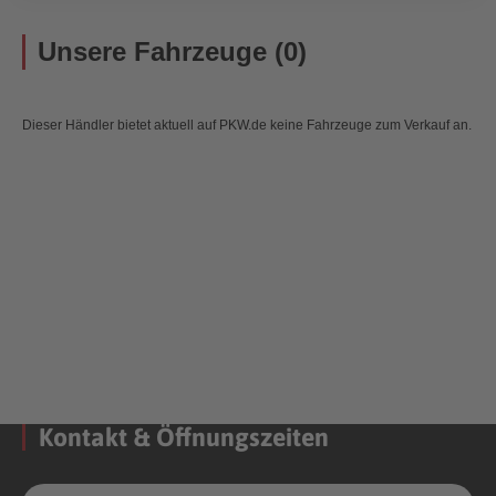
Unsere Fahrzeuge (0)
Dieser Händler bietet aktuell auf PKW.de keine Fahrzeuge zum Verkauf an.
Kontakt & Öffnungszeiten