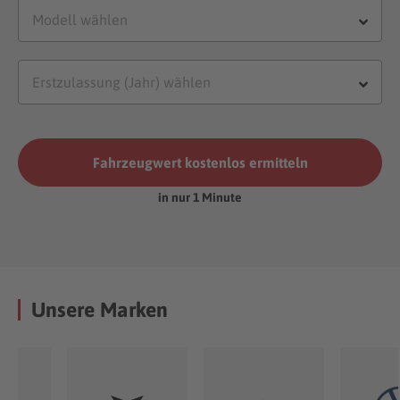
Fahrzeugwert kostenlos ermitteln
in nur 1 Minute
Unsere Marken