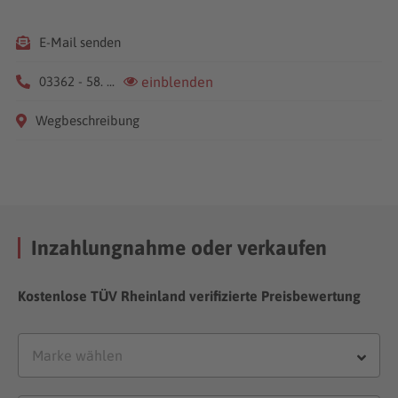
E-Mail senden
03362 - 58. ...
einblenden
Wegbeschreibung
Inzahlungnahme oder verkaufen
Kostenlose TÜV Rheinland verifizierte Preisbewertung