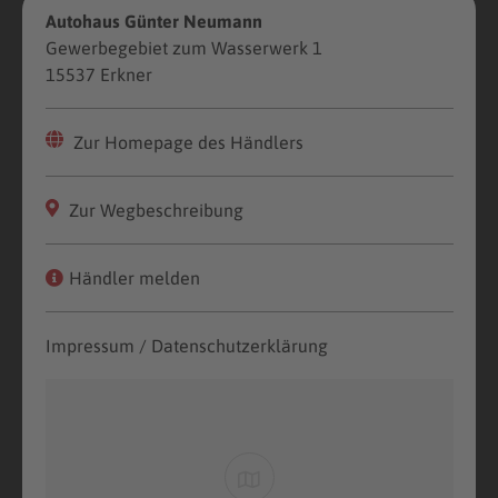
Autohaus Günter Neumann
Gewerbegebiet zum Wasserwerk 1
15537 Erkner
Zur Homepage des Händlers
Zur Wegbeschreibung
Händler melden
Impressum / Datenschutzerklärung