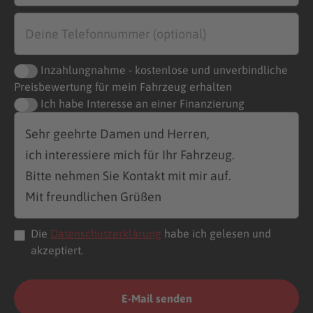
Inzahlungnahme - kostenlose und unverbindliche
Preisbewertung für mein Fahrzeug erhalten
Ich habe Interesse an einer Finanzierung
Die
Datenschutzerklärung
habe ich gelesen und
akzeptiert.