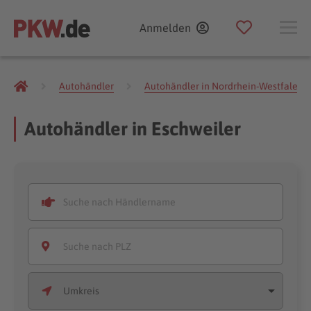
Anmelden
Autohändler
Autohändler in Nordrhein-Westfalen
Autohändler in Eschweiler