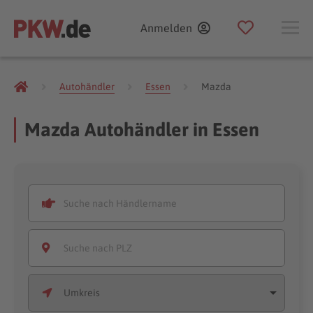
Anmelden
Autohändler
Essen
Mazda
Mazda Autohändler in Essen