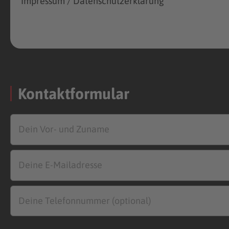
Impressum / Datenschutzerklärung
Kontaktformular