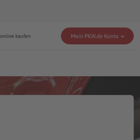
Mein PKW.de Konto
 online kaufen