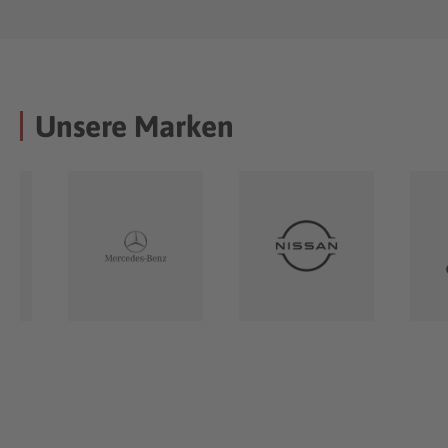
Unsere Marken