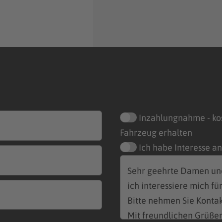
Inzahlungnahme - ko
Fahrzeug erhalten
Ich habe Interesse a