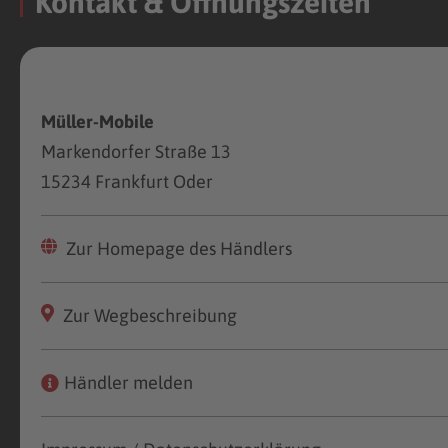
Kontakt & Öffnungszeiten
Müller-Mobile
Markendorfer Straße 13
15234 Frankfurt Oder
Zur Homepage des Händlers
Zur Wegbeschreibung
Händler melden