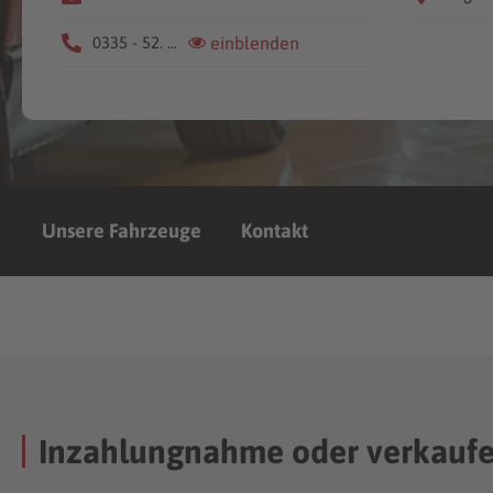
0335 - 52. ...
einblenden
Unsere Fahrzeuge
Kontakt
Inzahlungnahme oder verkauf