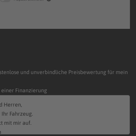
stenlose und unverbindliche Preisbewertung für mein
n einer Finanzierung