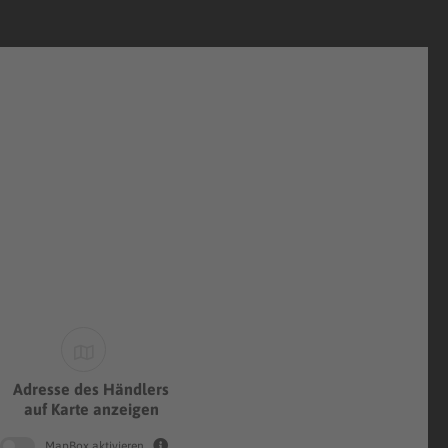
Adresse des Händlers
auf Karte anzeigen
MapBox aktivieren