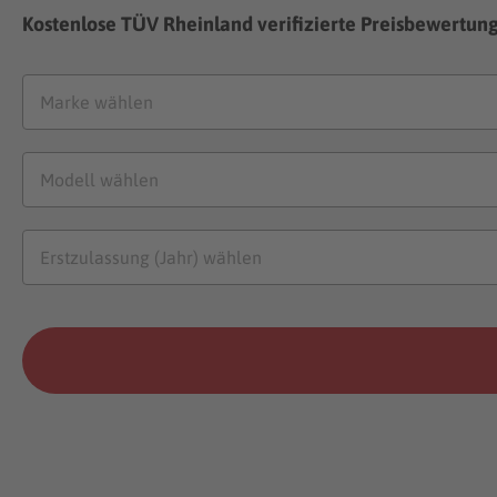
Kostenlose TÜV Rheinland verifizierte Preisbewertun