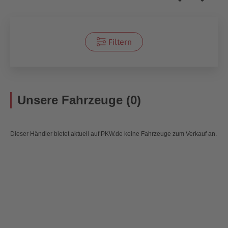
Filtern
Unsere Fahrzeuge (0)
Dieser Händler bietet aktuell auf PKW.de keine Fahrzeuge zum Verkauf an.