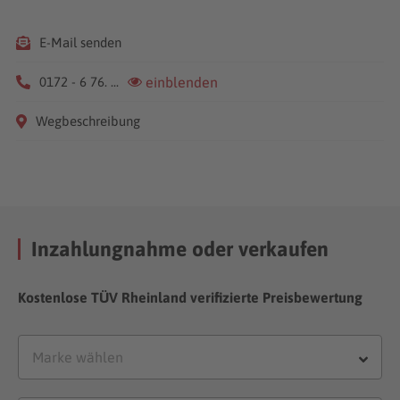
E-Mail senden
0172 - 6 76. ...
einblenden
Wegbeschreibung
Inzahlungnahme oder verkaufen
Kostenlose TÜV Rheinland verifizierte Preisbewertung