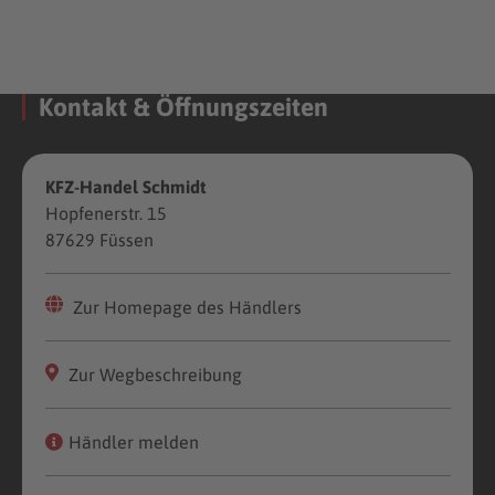
Kontakt & Öffnungszeiten
KFZ-Handel Schmidt
Hopfenerstr. 15
87629 Füssen
Zur Homepage des Händlers
Zur Wegbeschreibung
Händler melden