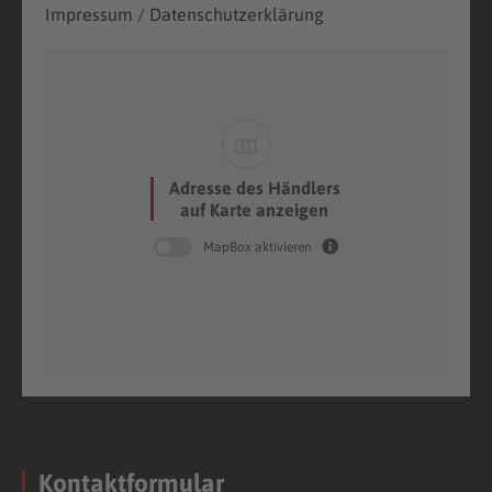
Impressum / Datenschutzerklärung
Adresse des Händlers
auf Karte anzeigen
MapBox aktivieren
Kontaktformular