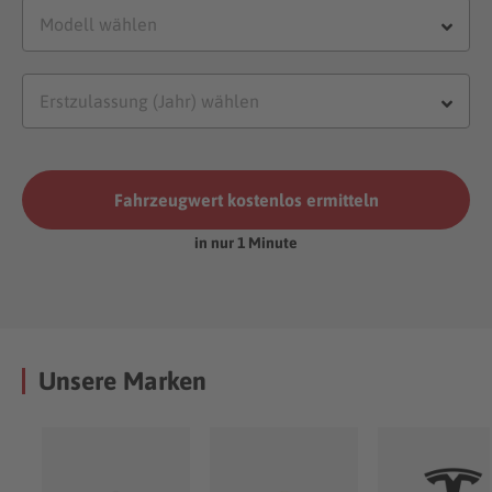
Fahrzeugwert kostenlos ermitteln
in nur 1 Minute
Unsere Marken