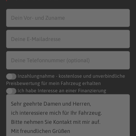
Inzahlungnahme - kostenlose und unverbindliche
Preisbewertung für mein Fahrzeug erhalten
Ich habe Interesse an einer Finanzierung