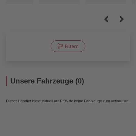
Filtern
Unsere Fahrzeuge (0)
Dieser Händler bietet aktuell auf PKW.de keine Fahrzeuge zum Verkauf an.