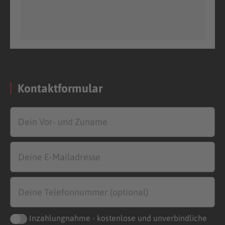
Kontaktformular
Inzahlungnahme - kostenlose und unverbindliche