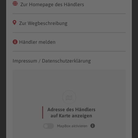
Zur Homepage des Händlers
Zur Wegbeschreibung
Händler melden
Impressum / Datenschutzerklärung
Adresse des Händlers
auf Karte anzeigen
MapBox aktivieren