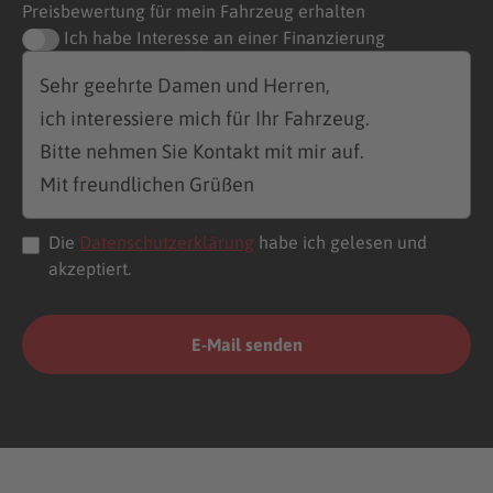
Preisbewertung für mein Fahrzeug erhalten
Ich habe Interesse an einer Finanzierung
Die
Datenschutzerklärung
habe ich gelesen und
akzeptiert.