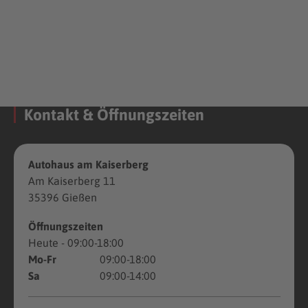
Kontakt & Öffnungszeiten
Autohaus am Kaiserberg
Am Kaiserberg 11
35396 Gießen
Öffnungszeiten
Heute
- 09:00-18:00
Mo-Fr
09:00-18:00
Sa
09:00-14:00