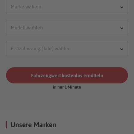
Fahrzeugwert kostenlos ermitteln
in nur 1 Minute
Unsere Marken