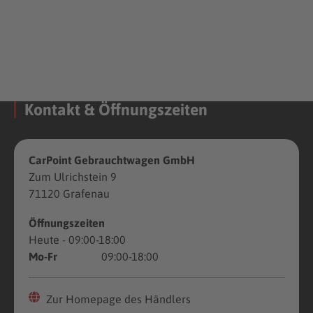
Kontakt & Öffnungszeiten
CarPoint Gebrauchtwagen GmbH
Zum Ulrichstein 9
71120 Grafenau
Öffnungszeiten
Heute
- 09:00-18:00
Mo-Fr
09:00-18:00
Zur Homepage des Händlers