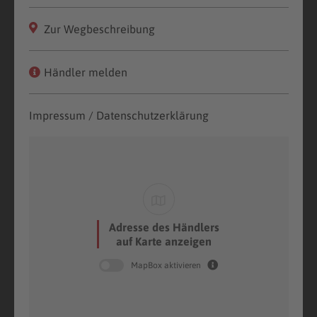
Zur Wegbeschreibung
Händler melden
Impressum / Datenschutzerklärung
Adresse des Händlers
auf Karte anzeigen
MapBox aktivieren