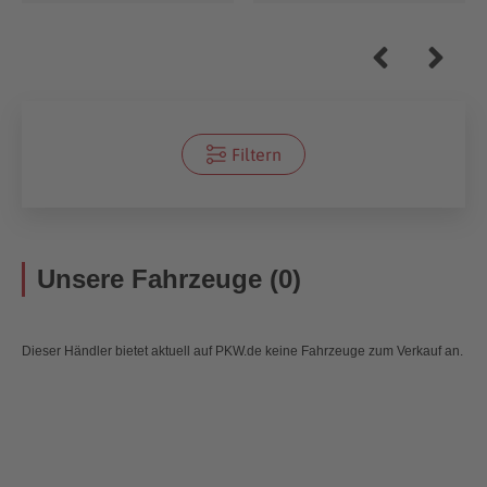
Filtern
Unsere Fahrzeuge (0)
Dieser Händler bietet aktuell auf PKW.de keine Fahrzeuge zum Verkauf an.