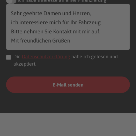
Die
Datenschutzerklärung
habe ich gelesen und
akzeptiert.