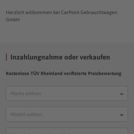
Herzlich willkommen bei CarPoint Gebrauchtwagen
GmbH
Inzahlungnahme oder verkaufen
Kostenlose TÜV Rheinland verifizierte Preisbewertung