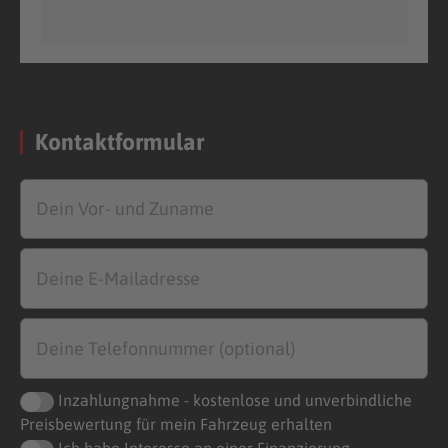
Kontaktformular
Inzahlungnahme - kostenlose und unverbindliche
Preisbewertung für mein Fahrzeug erhalten
Ich habe Interesse an einer Finanzierung