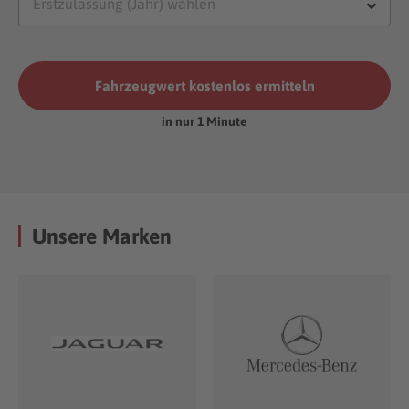
Fahrzeugwert kostenlos ermitteln
in nur 1 Minute
Unsere Marken