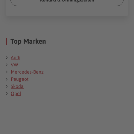
Top Marken
Audi
VW
Mercedes-Benz
Peugeot
Skoda
Opel