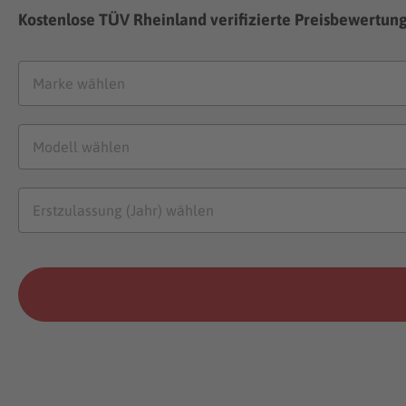
Kostenlose TÜV Rheinland verifizierte Preisbewertun