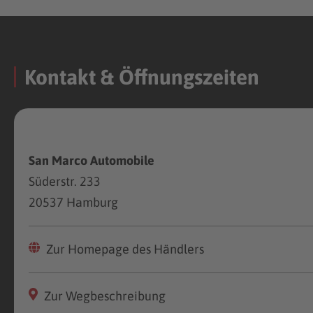
Kontakt & Öffnungszeiten
San Marco Automobile
Süderstr. 233
20537 Hamburg
Zur Homepage des Händlers
Zur Wegbeschreibung