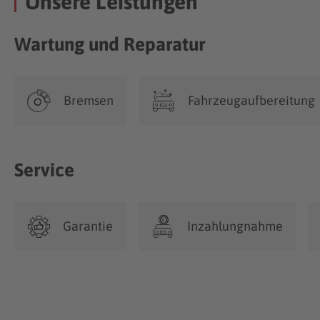
Unsere Leistungen
Wartung und Reparatur
Bremsen
Fahrzeugaufbereitung
Service
Garantie
Inzahlungnahme