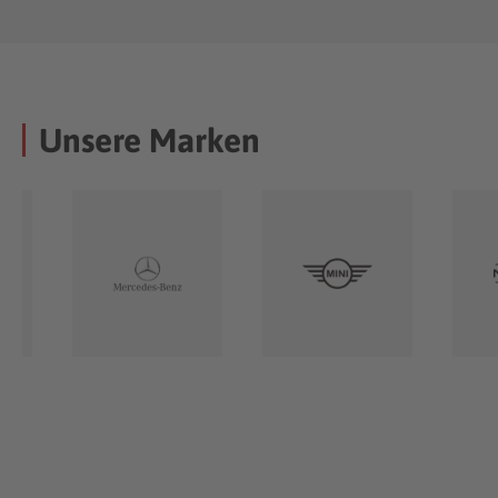
Unsere Marken