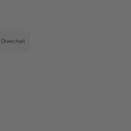
Ölwechsel