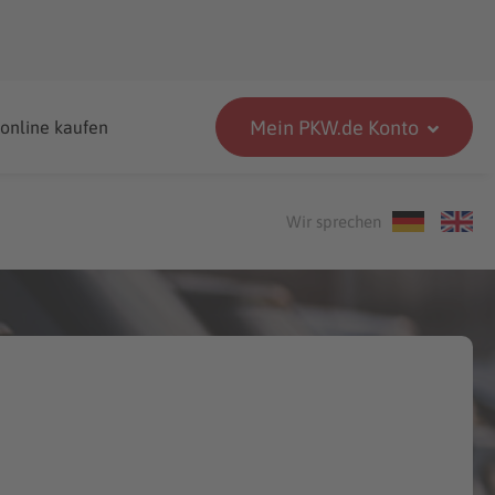
Mein PKW.de Konto
 online kaufen
Wir sprechen