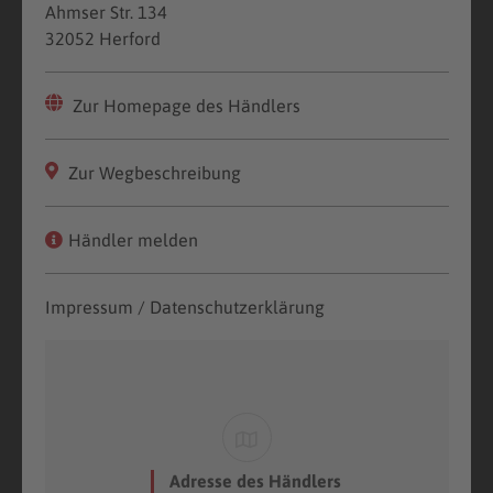
Ahmser Str. 134
32052 Herford
Zur Homepage des Händlers
Zur Wegbeschreibung
Händler melden
Impressum / Datenschutzerklärung
Adresse des Händlers