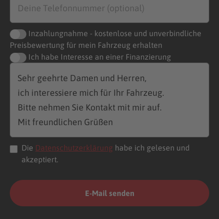
Inzahlungnahme - kostenlose und unverbindliche
Preisbewertung für mein Fahrzeug erhalten
Ich habe Interesse an einer Finanzierung
Die
Datenschutzerklärung
habe ich gelesen und
akzeptiert.