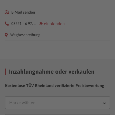
E-Mail senden
05221 - 6 97. ...
einblenden
Wegbeschreibung
Inzahlungnahme oder verkaufen
Kostenlose TÜV Rheinland verifizierte Preisbewertung