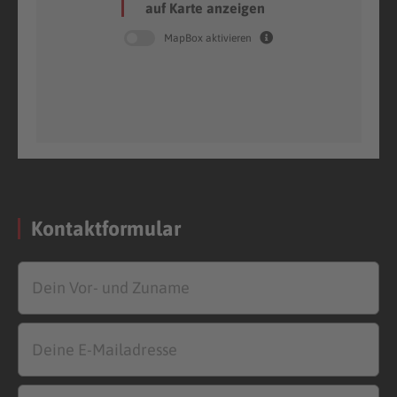
auf Karte anzeigen
MapBox aktivieren
Kontaktformular