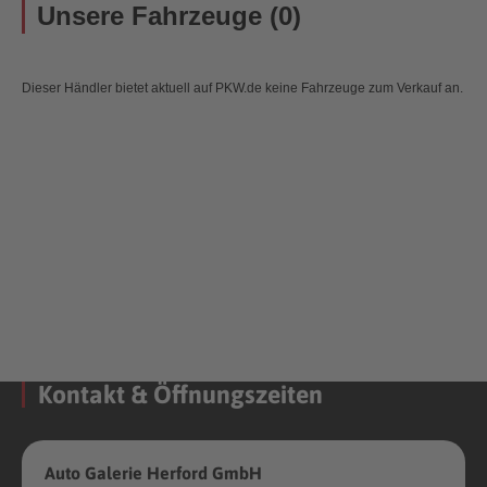
Unsere Fahrzeuge (0)
Dieser Händler bietet aktuell auf PKW.de keine Fahrzeuge zum Verkauf an.
Kontakt & Öffnungszeiten
Auto Galerie Herford GmbH