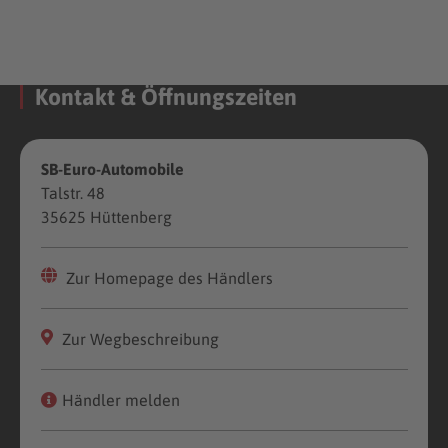
Kontakt & Öffnungszeiten
SB-Euro-Automobile
Talstr. 48
35625 Hüttenberg
Zur Homepage des Händlers
Zur Wegbeschreibung
Händler melden