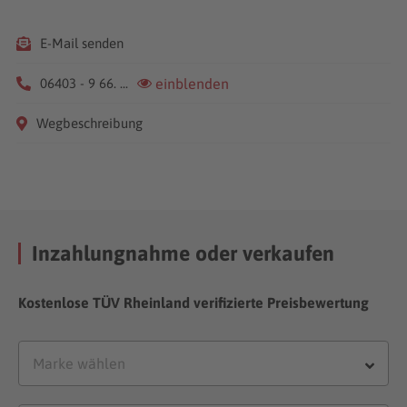
E-Mail senden
06403 - 9 66. ...
einblenden
Wegbeschreibung
Inzahlungnahme oder verkaufen
Kostenlose TÜV Rheinland verifizierte Preisbewertung