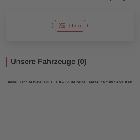
Filtern
Unsere Fahrzeuge (0)
Dieser Händler bietet aktuell auf PKW.de keine Fahrzeuge zum Verkauf an.