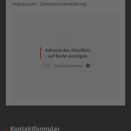
Impressum / Datenschutzerklärung
Adresse des Händlers
auf Karte anzeigen
MapBox aktivieren
Kontaktformular