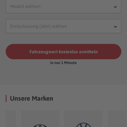
Fahrzeugwert kostenlos ermitteln
in nur 1 Minute
Unsere Marken