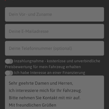
Inzahlungnahme - kostenlose und unverbindliche
Preisbewertung für mein Fahrzeug erhalten
Ich habe Interesse an einer Finanzierung