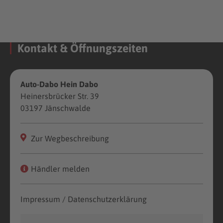
Kontakt & Öffnungszeiten
Auto-Dabo Hein Dabo
Heinersbrücker Str. 39
03197 Jänschwalde
Zur Wegbeschreibung
Händler melden
Impressum / Datenschutzerklärung