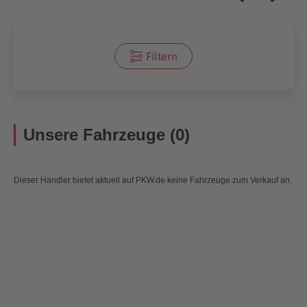
Filtern
Unsere Fahrzeuge (0)
Dieser Händler bietet aktuell auf PKW.de keine Fahrzeuge zum Verkauf an.