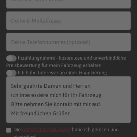
Inzahlungnahme - kostenlose und unverbindliche
Preisbewertung für mein Fahrzeug erhalten
Ich habe Interesse an einer Finanzierung
Die
Datenschutzerklärung
habe ich gelesen und
akzeptiert.