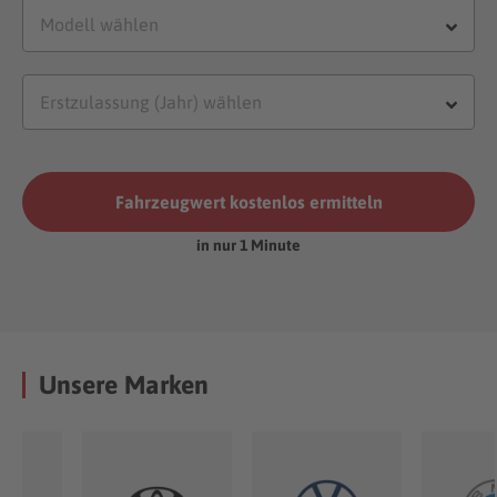
Fahrzeugwert kostenlos ermitteln
in nur 1 Minute
Unsere Marken