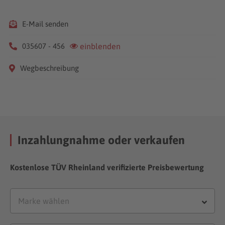
E-Mail senden
035607 - 456
einblenden
Wegbeschreibung
Inzahlungnahme oder verkaufen
Kostenlose TÜV Rheinland verifizierte Preisbewertung