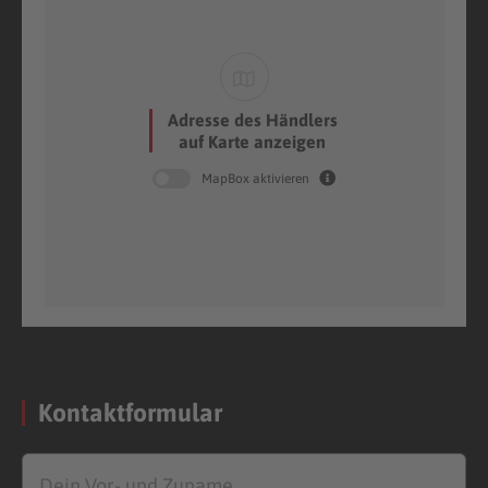
Adresse des Händlers
auf Karte anzeigen
MapBox aktivieren
Kontaktformular