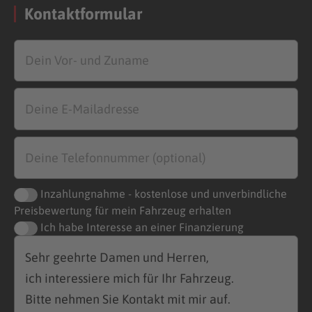
Kontaktformular
Inzahlungnahme - kostenlose und unverbindliche
Preisbewertung für mein Fahrzeug erhalten
Ich habe Interesse an einer Finanzierung