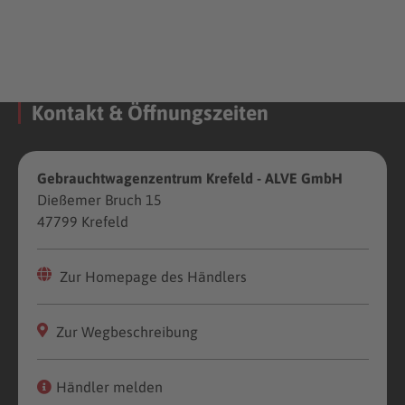
Kontakt & Öffnungszeiten
Gebrauchtwagenzentrum Krefeld - ALVE GmbH
Dießemer Bruch 15
47799 Krefeld
Zur Homepage des Händlers
Zur Wegbeschreibung
Händler melden