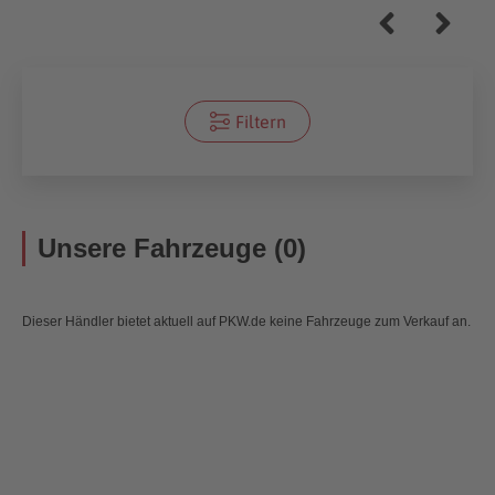
Filtern
Unsere Fahrzeuge (0)
Dieser Händler bietet aktuell auf PKW.de keine Fahrzeuge zum Verkauf an.