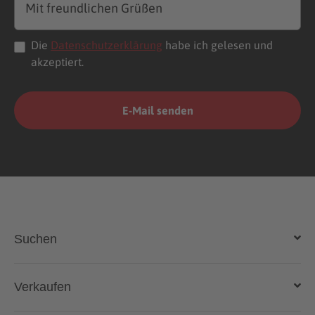
Die
Datenschutzerklärung
habe ich gelesen und
akzeptiert.
Suchen
Auto kaufen
Verkaufen
Gebraucht- und Neuwagen