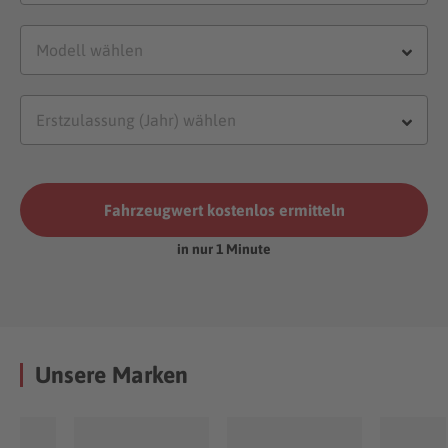
Fahrzeugwert kostenlos ermitteln
in nur 1 Minute
Unsere Marken