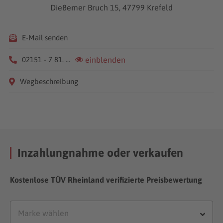
Dießemer Bruch 15, 47799 Krefeld
E-Mail senden
02151 - 7 81. ...
einblenden
Wegbeschreibung
Inzahlungnahme oder verkaufen
Kostenlose TÜV Rheinland verifizierte Preisbewertung