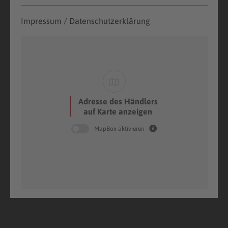
Impressum / Datenschutzerklärung
Adresse des Händlers
auf Karte anzeigen
MapBox aktivieren