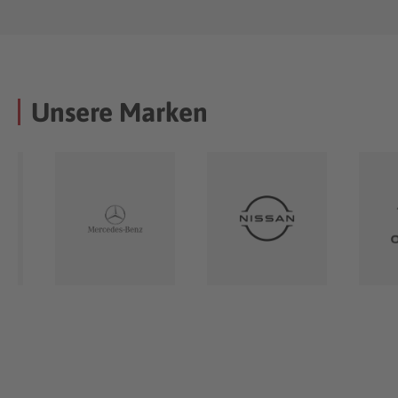
Unsere Marken