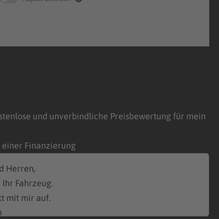
stenlose und unverbindliche Preisbewertung für mein
n einer Finanzierung