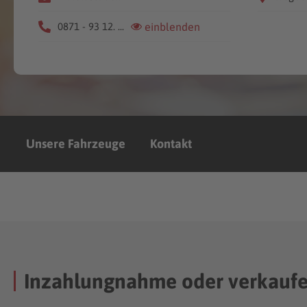
0871 - 93 12. ...
einblenden
Unsere Fahrzeuge
Kontakt
Inzahlungnahme oder verkauf