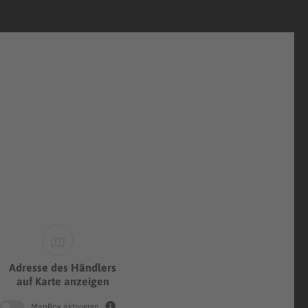
Adresse des Händlers
auf Karte anzeigen
MapBox aktivieren