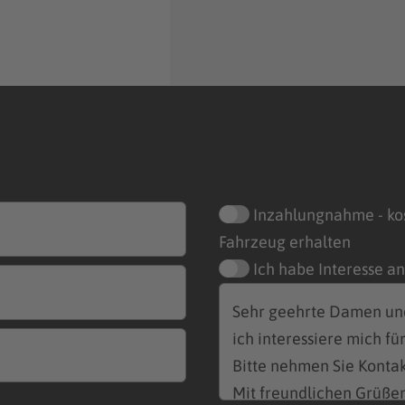
Inzahlungnahme - ko
Fahrzeug erhalten
Ich habe Interesse a