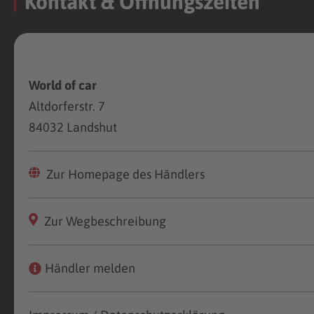
Kontakt & Öffnungszeiten
World of car
Altdorferstr. 7
84032 Landshut
Zur Homepage des Händlers
Zur Wegbeschreibung
Händler melden