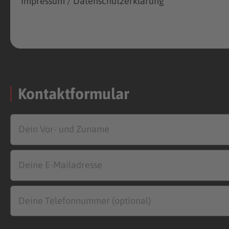
Impressum / Datenschutzerklärung
Kontaktformular