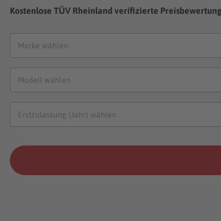
Kostenlose TÜV Rheinland verifizierte Preisbewertun