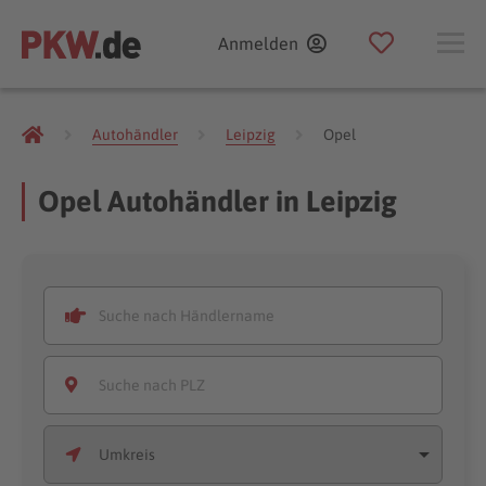
Anmelden
Autohändler
Leipzig
Opel
Opel Autohändler in Leipzig