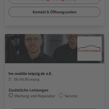
Kontakt & Öffnungszeiten
hw-mobile-leipzig.de e.K.
DE-04178 Leipzig
Zusätzliche Leistungen
Wartung und Reparatur
Service