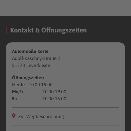
Kontakt & Öffnungszeiten
Automobile Kerte
Adolf-Kaschny-Straße 7
51373 Leverkusen
Öffnungszeiten
Heute
- 10:00-19:00
Mo,Fr
10:00-19:00
Sa
10:00-15:00
Zur Wegbeschreibung