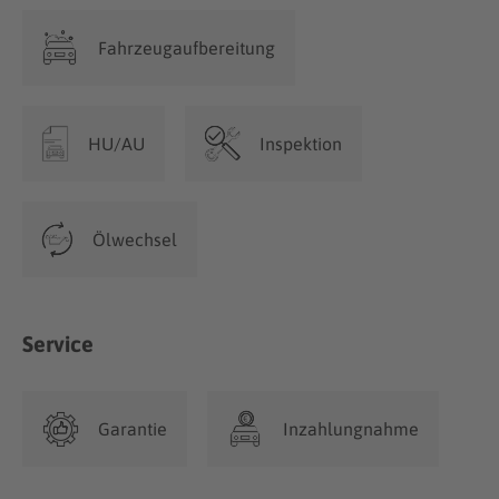
Fahrzeugaufbereitung
HU/AU
Inspektion
Ölwechsel
Service
Garantie
Inzahlungnahme