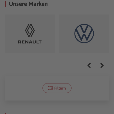
Unsere Marken
Filtern