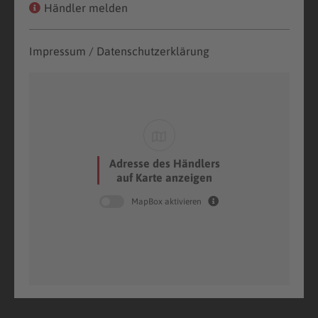
Händler melden
Impressum / Datenschutzerklärung
Adresse des Händlers
auf Karte anzeigen
MapBox aktivieren