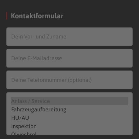
Kontaktformular