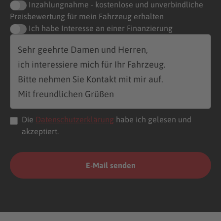
Inzahlungnahme - kostenlose und unverbindliche
Preisbewertung für mein Fahrzeug erhalten
Ich habe Interesse an einer Finanzierung
Die
Datenschutzerklärung
habe ich gelesen und
akzeptiert.