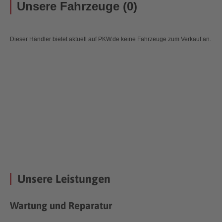
Unsere Fahrzeuge (0)
Dieser Händler bietet aktuell auf PKW.de keine Fahrzeuge zum Verkauf an.
Unsere Leistungen
Wartung und Reparatur