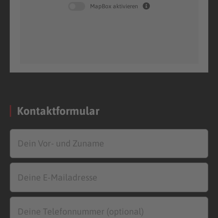
MapBox aktivieren
Kontaktformular