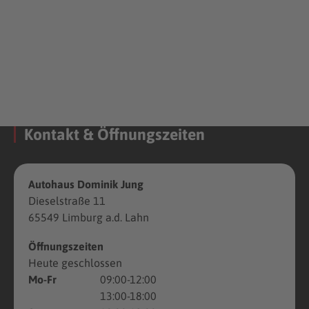
Kontakt & Öffnungszeiten
Autohaus Dominik Jung
Dieselstraße 11
65549 Limburg a.d. Lahn
Öffnungszeiten
Heute geschlossen
Mo-Fr
09:00-12:00
13:00-18:00