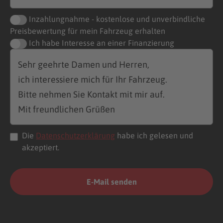
Inzahlungnahme - kostenlose und unverbindliche
Preisbewertung für mein Fahrzeug erhalten
Ich habe Interesse an einer Finanzierung
Die
Datenschutzerklärung
habe ich gelesen und
akzeptiert.