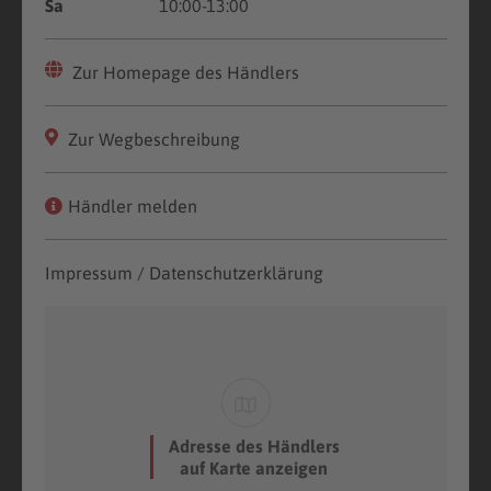
Sa
10:00-13:00
Zur Homepage des Händlers
Zur Wegbeschreibung
Händler melden
Impressum / Datenschutzerklärung
Adresse des Händlers
auf Karte anzeigen