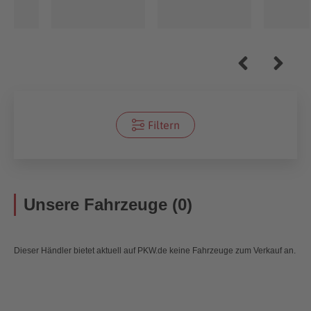
Filtern
Unsere Fahrzeuge (0)
Dieser Händler bietet aktuell auf PKW.de keine Fahrzeuge zum Verkauf an.