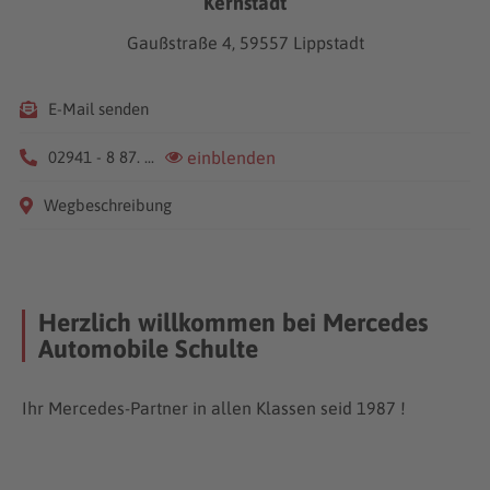
Kernstadt
Gaußstraße 4, 59557 Lippstadt
E-Mail senden
02941 - 8 87. ...
einblenden
Wegbeschreibung
Herzlich willkommen bei Mercedes
Automobile Schulte
Ihr Mercedes-Partner in allen Klassen seid 1987 !