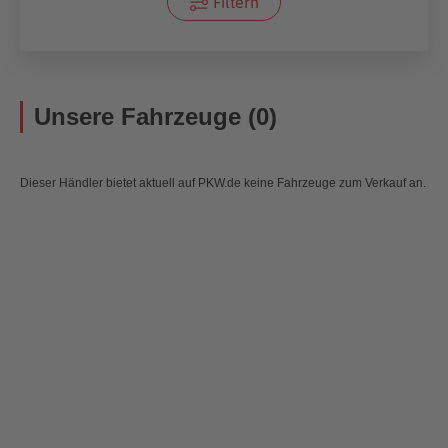
Filtern
Unsere Fahrzeuge (0)
Dieser Händler bietet aktuell auf PKW.de keine Fahrzeuge zum Verkauf an.