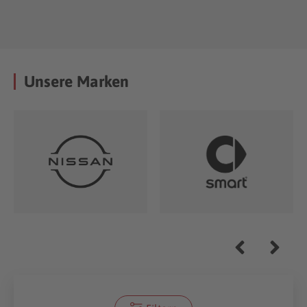
Unsere Marken