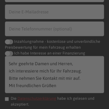
Inzahlungnahme - kostenlose und unverbindliche
Preisbewertung für mein Fahrzeug erhalten
Ich habe Interesse an einer Finanzierung
Die
Datenschutzerklärung
habe ich gelesen und
akzeptiert.