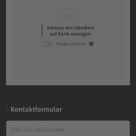
Adresse des Händlers
auf Karte anzeigen
MapBox aktivieren
Kontaktformular