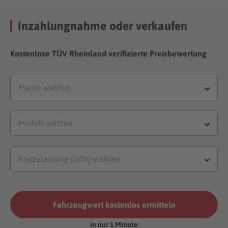
Inzahlungnahme oder verkaufen
Kostenlose TÜV Rheinland verifizierte Preisbewertung
Fahrzeugwert kostenlos ermitteln
in nur 1 Minute