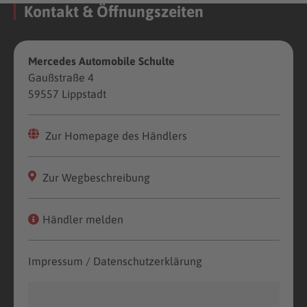
Kontakt & Öffnungszeiten
Mercedes Automobile Schulte
Gaußstraße 4
59557 Lippstadt
Zur Homepage des Händlers
Zur Wegbeschreibung
Händler melden
Impressum / Datenschutzerklärung