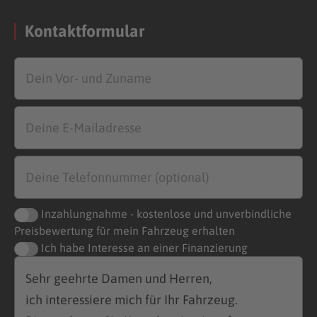
Kontaktformular
Inzahlungnahme - kostenlose und unverbindliche
Preisbewertung für mein Fahrzeug erhalten
Ich habe Interesse an einer Finanzierung