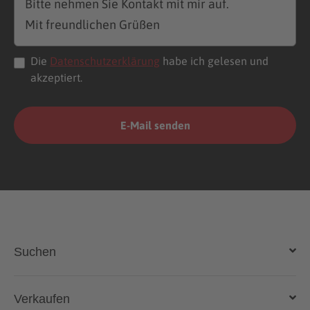
Die
Datenschutzerklärung
habe ich gelesen und
akzeptiert.
Suchen
Auto kaufen
Verkaufen