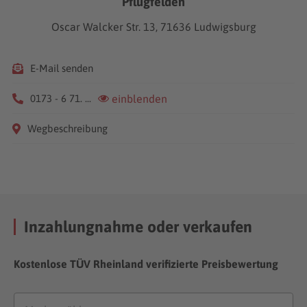
Pflugfelden
Oscar Walcker Str. 13, 71636 Ludwigsburg
E-Mail senden
0173 - 6 71. ...
einblenden
Wegbeschreibung
Inzahlungnahme oder verkaufen
Kostenlose TÜV Rheinland verifizierte Preisbewertung