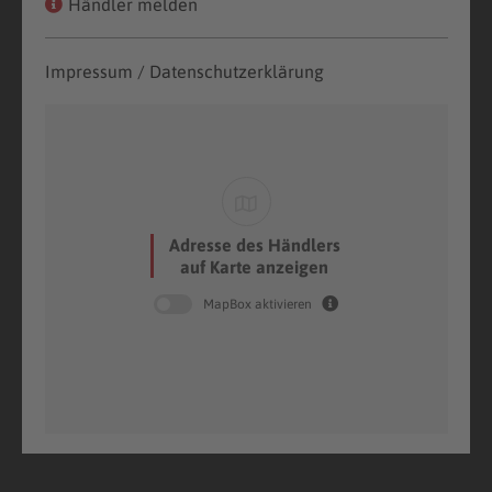
Händler melden
Impressum / Datenschutzerklärung
Adresse des Händlers
auf Karte anzeigen
MapBox aktivieren