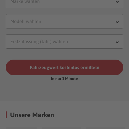
Fahrzeugwert kostenlos ermitteln
in nur 1 Minute
Unsere Marken