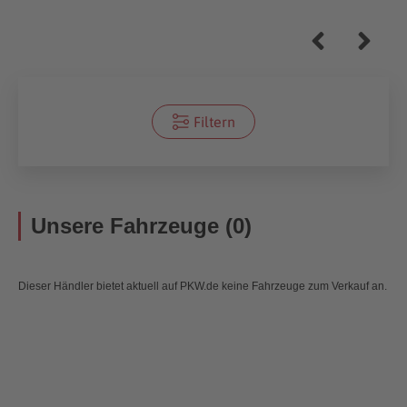
Filtern
Unsere Fahrzeuge (0)
Dieser Händler bietet aktuell auf PKW.de keine Fahrzeuge zum Verkauf an.