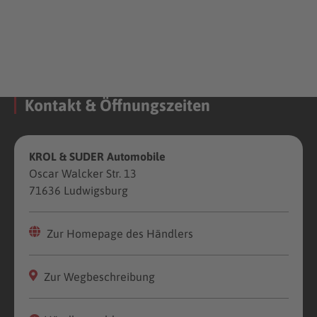
Kontakt & Öffnungszeiten
KROL & SUDER Automobile
Oscar Walcker Str. 13
71636 Ludwigsburg
Zur Homepage des Händlers
Zur Wegbeschreibung