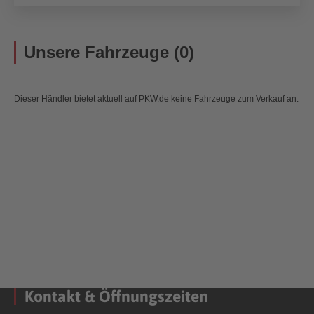
Unsere Fahrzeuge (0)
Dieser Händler bietet aktuell auf PKW.de keine Fahrzeuge zum Verkauf an.
Kontakt & Öffnungszeiten