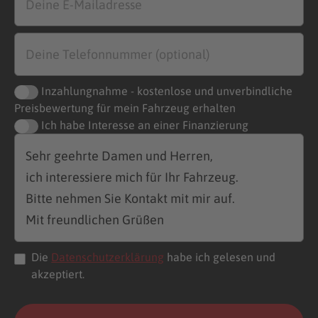
Inzahlungnahme - kostenlose und unverbindliche
Preisbewertung für mein Fahrzeug erhalten
Ich habe Interesse an einer Finanzierung
Die
Datenschutzerklärung
habe ich gelesen und
akzeptiert.