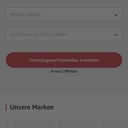
Fahrzeugwert kostenlos ermitteln
in nur 1 Minute
Unsere Marken