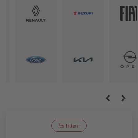
Filtern