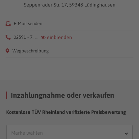
Seppenrader Str. 17, 59348 Lüdinghausen
E-Mail senden
02591 - 7. ...
einblenden
Wegbeschreibung
Inzahlungnahme oder verkaufen
Kostenlose TÜV Rheinland verifizierte Preisbewertung