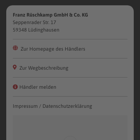
Franz Rüschkamp GmbH & Co. KG
Seppenrader Str. 17
59348 Lüdinghausen
Zur Homepage des Händlers
Zur Wegbeschreibung
Händler melden
Impressum / Datenschutzerklärung