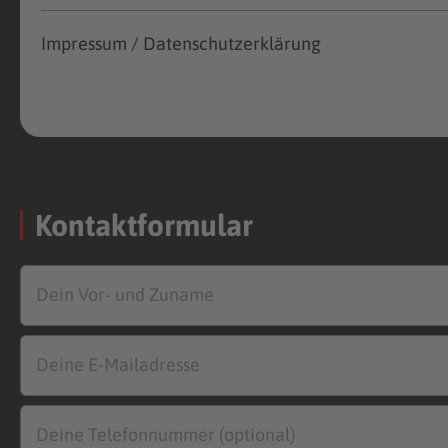
Impressum / Datenschutzerklärung
Kontaktformular