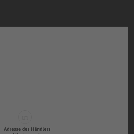
Adresse des Händlers