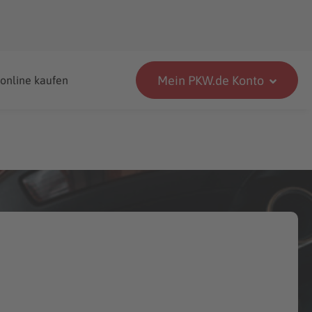
Mein PKW.de Konto
 online kaufen