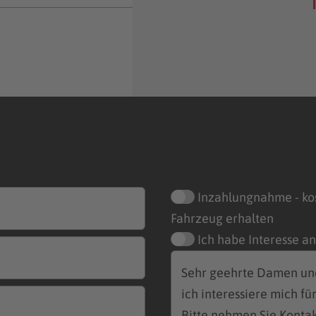
Inzahlungnahme - ko
Fahrzeug erhalten
Ich habe Interesse a