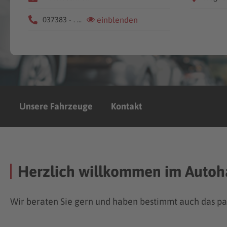
037383 - . ...
einblenden
Unsere Fahrzeuge
Kontakt
Herzlich willkommen im Autoha
Wir beraten Sie gern und haben bestimmt auch das pa