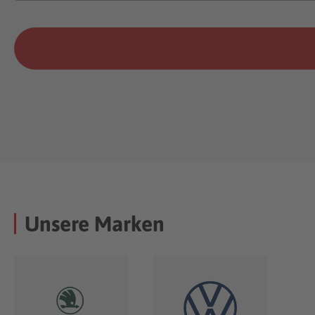
Unsere Marken