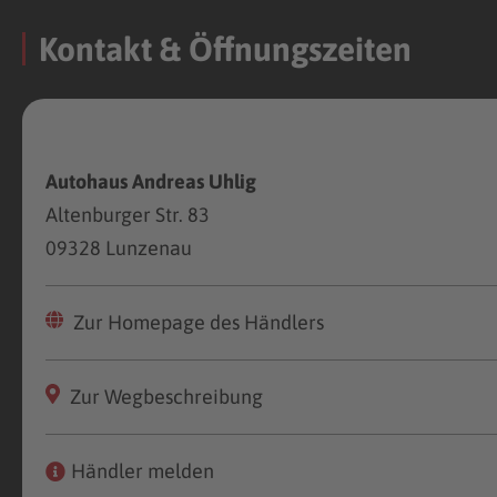
Kontakt & Öffnungszeiten
Autohaus Andreas Uhlig
Altenburger Str. 83
09328 Lunzenau
Zur Homepage des Händlers
Zur Wegbeschreibung
Händler melden