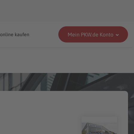
Mein PKW.de Konto
 online kaufen