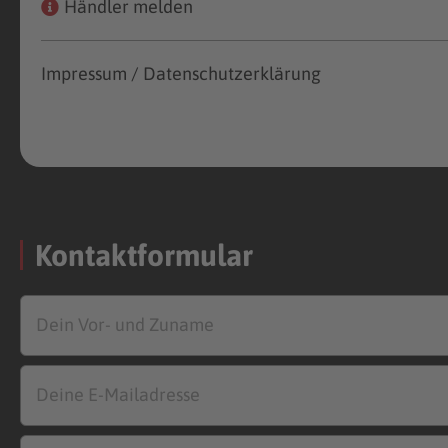
Händler melden
Impressum / Datenschutzerklärung
Kontaktformular