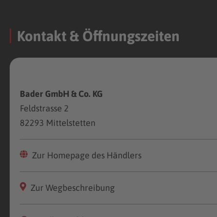
Kontakt & Öffnungszeiten
Bader GmbH & Co. KG
Feldstrasse 2
82293 Mittelstetten
Zur Homepage des Händlers
Zur Wegbeschreibung