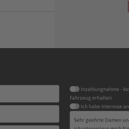
Inzahlungnahme - ko
Fahrzeug erhalten
Ich habe Interesse a