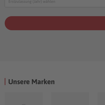
Unsere Marken