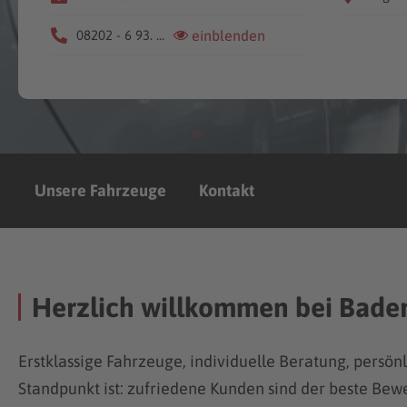
08202 - 6 93. ...
einblenden
Unsere Fahrzeuge
Kontakt
Herzlich willkommen bei Bade
Erstklassige Fahrzeuge, individuelle Beratung, persön
Standpunkt ist: zufriedene Kunden sind der beste Bewe