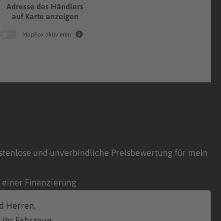
Adresse des Händlers
auf Karte anzeigen
MapBox aktivieren
stenlose und unverbindliche Preisbewertung für mein
n einer Finanzierung