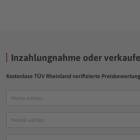
Inzahlungnahme oder verkauf
Kostenlose TÜV Rheinland verifizierte Preisbewertun