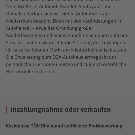
feste Größe im Automobilhandel. Als Toyota- und
Daihatsu-Partner sind wir vielen Autofahrern am
Niederrhein bekannt. Doch mit den Veränderungen im
Autohandel – etwa der Gründung großer
Niederlassungen und einem zunehmend unpersönlichen
Service – haben wir uns für die Stärkung der Leistungen
für unseren lokalen Markt am Niederrhein entschlossen.
Die Erweiterung zum EGA-Autohaus ermöglicht uns,
persönlichen Service zu leisten und zugleich erhebliche
Preisvorteile zu bieten..
Inzahlungnahme oder verkaufen
Kostenlose TÜV Rheinland verifizierte Preisbewertung