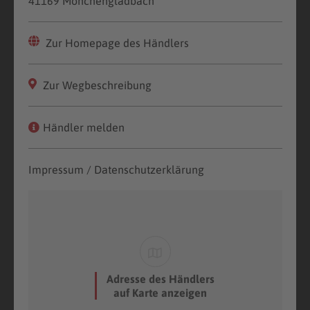
41169 Mönchengladbach
Zur Homepage des Händlers
Zur Wegbeschreibung
Händler melden
Impressum / Datenschutzerklärung
Adresse des Händlers
auf Karte anzeigen