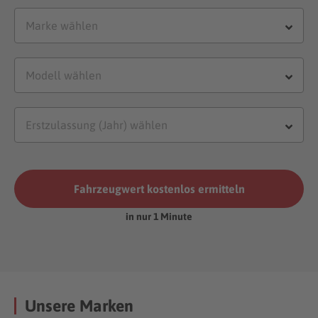
Fahrzeugwert kostenlos ermitteln
in nur 1 Minute
Unsere Marken