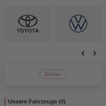
Filtern
Unsere Fahrzeuge (0)