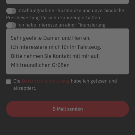
Inzahlungnahme - kostenlose und unverbindliche
Preisbewertung für mein Fahrzeug erhalten
Ich habe Interesse an einer Finanzierung
Die
Datenschutzerklärung
habe ich gelesen und
akzeptiert.