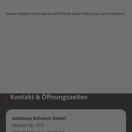
Dieser Händler bietet aktuell auf PKW.de keine Fahrzeuge zum Verkauf an.
Kontakt & Öffnungszeiten
Autohaus Schroers GmbH
Vorster Str. 372