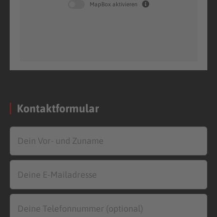
MapBox aktivieren
Kontaktformular