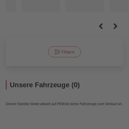
Filtern
Unsere Fahrzeuge (0)
Dieser Händler bietet aktuell auf PKW.de keine Fahrzeuge zum Verkauf an.