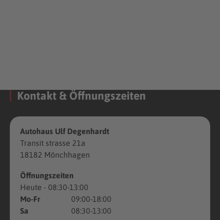
Kontakt & Öffnungszeiten
Autohaus Ulf Degenhardt
Transit strasse 21a
18182 Mönchhagen
Öffnungszeiten
Heute
- 08:30-13:00
Mo-Fr
09:00-18:00
Sa
08:30-13:00