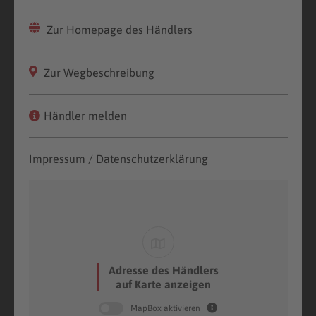
Zur Homepage des Händlers
Zur Wegbeschreibung
Händler melden
Impressum / Datenschutzerklärung
Adresse des Händlers
auf Karte anzeigen
MapBox aktivieren