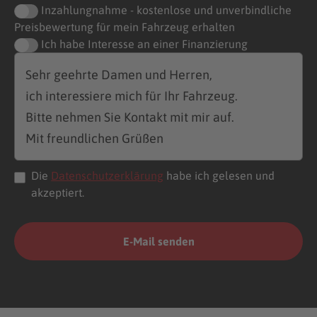
Inzahlungnahme - kostenlose und unverbindliche
Preisbewertung für mein Fahrzeug erhalten
Ich habe Interesse an einer Finanzierung
Die
Datenschutzerklärung
habe ich gelesen und
akzeptiert.