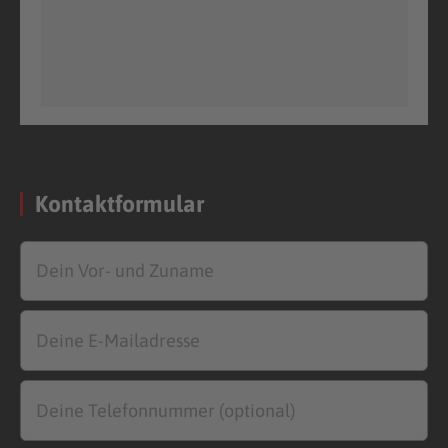
Kontaktformular