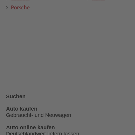
Porsche
Suchen
Auto kaufen
Gebraucht- und Neuwagen
Auto online kaufen
Deutschlandweit liefern lassen