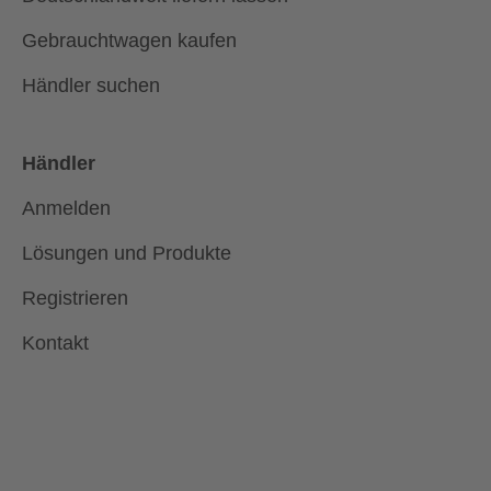
Gebrauchtwagen kaufen
Händler suchen
Händler
Anmelden
Lösungen und Produkte
Registrieren
Kontakt