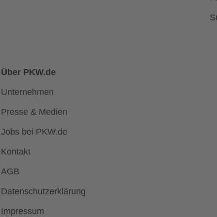
S
Über PKW.de
Unternehmen
Presse & Medien
Jobs bei PKW.de
Kontakt
AGB
Datenschutzerklärung
Impressum