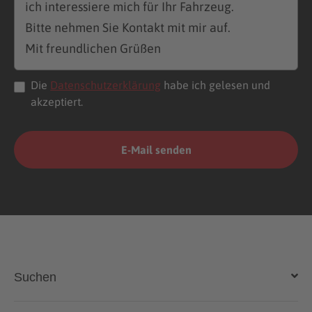
Die
Datenschutzerklärung
habe ich gelesen und
akzeptiert.
Suchen