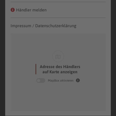
Händler melden
Impressum / Datenschutzerklärung
Adresse des Händlers
auf Karte anzeigen
MapBox aktivieren