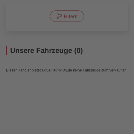
Filtern
Unsere Fahrzeuge (0)
Dieser Händler bietet aktuell auf PKW.de keine Fahrzeuge zum Verkauf an.