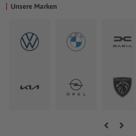
Unsere Marken