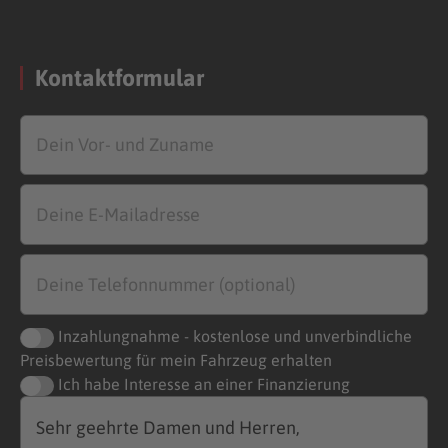
Kontaktformular
Inzahlungnahme - kostenlose und unverbindliche
Preisbewertung für mein Fahrzeug erhalten
Ich habe Interesse an einer Finanzierung