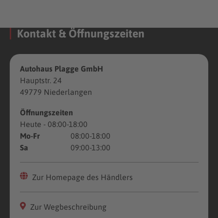
Kontakt & Öffnungszeiten
Autohaus Plagge GmbH
Hauptstr. 24
49779 Niederlangen
Öffnungszeiten
Heute
- 08:00-18:00
Mo-Fr
08:00-18:00
Sa
09:00-13:00
Zur Homepage des Händlers
Zur Wegbeschreibung