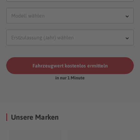
Fahrzeugwert kostenlos ermitteln
in nur 1 Minute
Unsere Marken