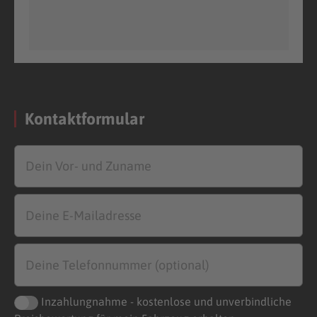
Kontaktformular
Inzahlungnahme - kostenlose und unverbindliche