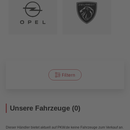
Filtern
Unsere Fahrzeuge (0)
Dieser Händler bietet aktuell auf PKW.de keine Fahrzeuge zum Verkauf an.