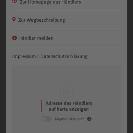
Zur Homepage des Händlers
Zur Wegbeschreibung
Händler melden
Impressum / Datenschutzerklärung
Adresse des Händlers
auf Karte anzeigen
MapBox aktivieren