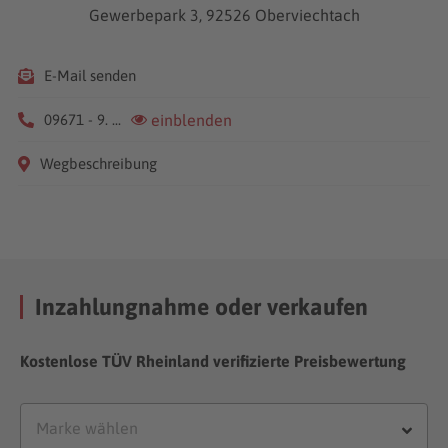
Gewerbepark 3, 92526 Oberviechtach
E-Mail senden
09671 - 9. ...
einblenden
Wegbeschreibung
Inzahlungnahme oder verkaufen
Kostenlose TÜV Rheinland verifizierte Preisbewertung