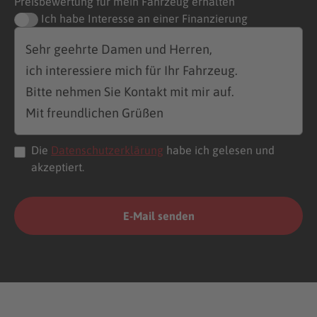
Preisbewertung für mein Fahrzeug erhalten
Ich habe Interesse an einer Finanzierung
Die
Datenschutzerklärung
habe ich gelesen und
akzeptiert.