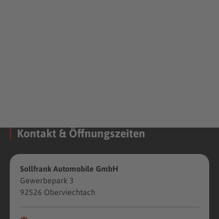
Kontakt & Öffnungszeiten
Sollfrank Automobile GmbH
Gewerbepark 3
92526 Oberviechtach