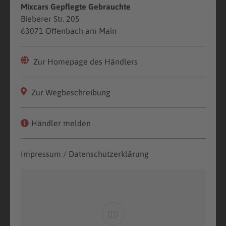
Mixcars Gepflegte Gebrauchte
Bieberer Str. 205
63071 Offenbach am Main
Zur Homepage des Händlers
Zur Wegbeschreibung
Händler melden
Impressum / Datenschutzerklärung