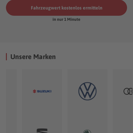
Fahrzeugwert kostenlos ermitteln
in nur 1 Minute
Unsere Marken