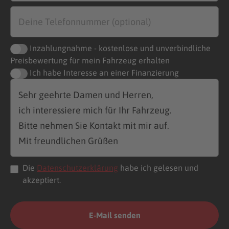
Inzahlungnahme - kostenlose und unverbindliche
Preisbewertung für mein Fahrzeug erhalten
Ich habe Interesse an einer Finanzierung
Die
Datenschutzerklärung
habe ich gelesen und
akzeptiert.