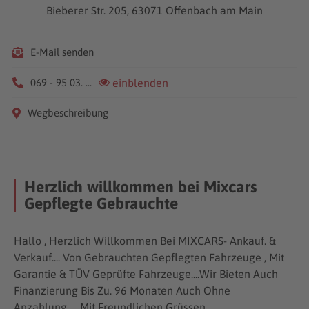
Bieberer Str. 205, 63071 Offenbach am Main
E-Mail senden
069 - 95 03. ...
einblenden
Wegbeschreibung
Herzlich willkommen bei Mixcars
Gepflegte Gebrauchte
Hallo , Herzlich Willkommen Bei MIXCARS- Ankauf. &
Verkauf.... Von Gebrauchten Gepflegten Fahrzeuge , Mit
Garantie & TÜV Geprüfte Fahrzeuge....Wir Bieten Auch
Finanzierung Bis Zu. 96 Monaten Auch Ohne
Anzahlung..... Mit Freundlichen Grüssen..........