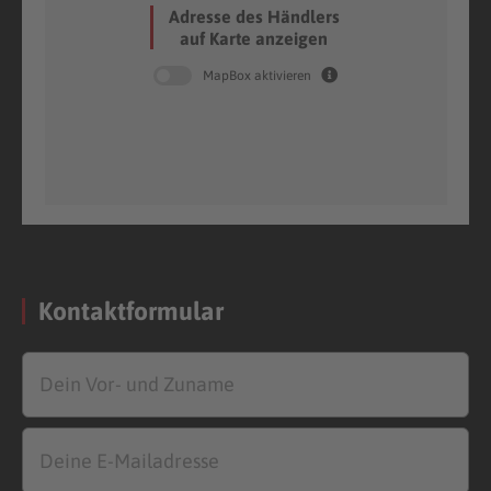
Adresse des Händlers
auf Karte anzeigen
MapBox aktivieren
Kontaktformular