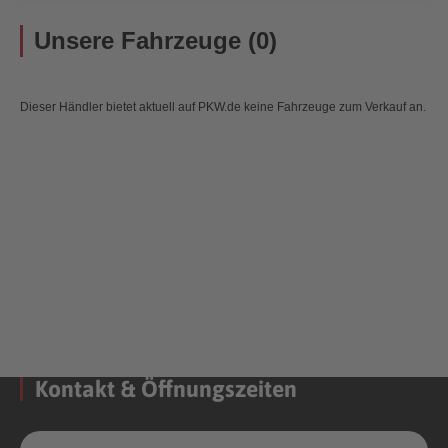
Unsere Fahrzeuge (0)
Dieser Händler bietet aktuell auf PKW.de keine Fahrzeuge zum Verkauf an.
Kontakt & Öffnungszeiten