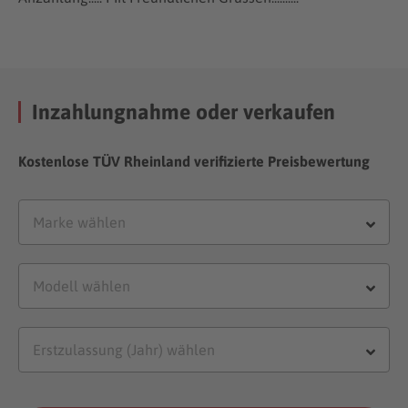
Inzahlungnahme oder verkaufen
Kostenlose TÜV Rheinland verifizierte Preisbewertung