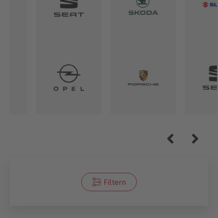
Filtern