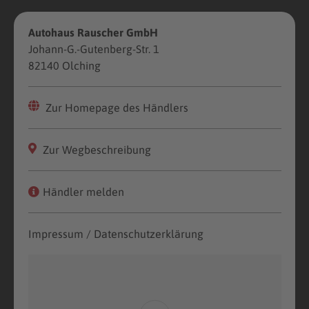
Autohaus Rauscher GmbH
Johann-G.-Gutenberg-Str. 1
82140 Olching
Zur Homepage des Händlers
Zur Wegbeschreibung
Händler melden
Impressum / Datenschutzerklärung