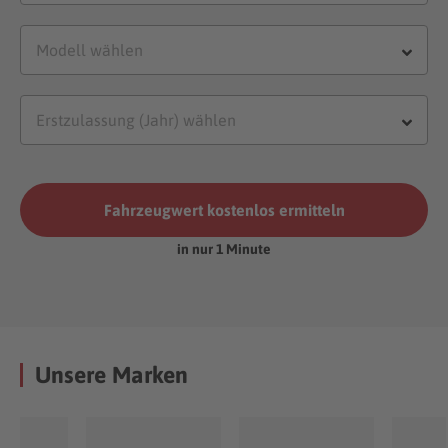
Fahrzeugwert kostenlos ermitteln
in nur 1 Minute
Unsere Marken