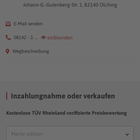
Johann-G.-Gutenberg-Str. 1, 82140 Olching
E-Mail senden
08142 - 3. ...
einblenden
Wegbeschreibung
Inzahlungnahme oder verkaufen
Kostenlose TÜV Rheinland verifizierte Preisbewertung