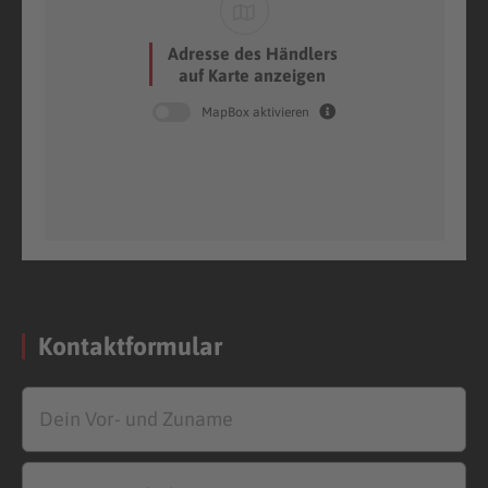
Adresse des Händlers
auf Karte anzeigen
MapBox aktivieren
Kontaktformular