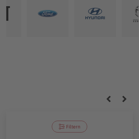
Filtern