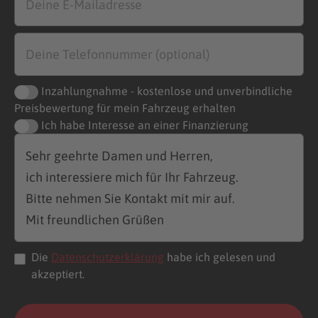
Inzahlungnahme - kostenlose und unverbindliche
Preisbewertung für mein Fahrzeug erhalten
Ich habe Interesse an einer Finanzierung
Die
Datenschutzerklärung
habe ich gelesen und
akzeptiert.