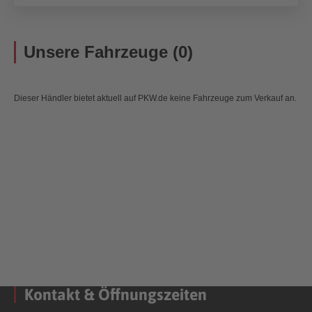
Unsere Fahrzeuge (0)
Dieser Händler bietet aktuell auf PKW.de keine Fahrzeuge zum Verkauf an.
Kontakt & Öffnungszeiten