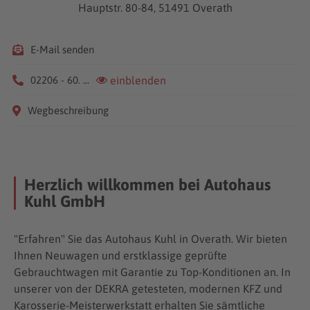
Hauptstr. 80-84, 51491 Overath
E-Mail senden
02206 - 60. ...
einblenden
Wegbeschreibung
Herzlich willkommen bei Autohaus
Kuhl GmbH
"Erfahren" Sie das Autohaus Kuhl in Overath. Wir bieten
Ihnen Neuwagen und erstklassige geprüfte
Gebrauchtwagen mit Garantie zu Top-Konditionen an. In
unserer von der DEKRA getesteten, modernen KFZ und
Karosserie-Meisterwerkstatt erhalten Sie sämtliche