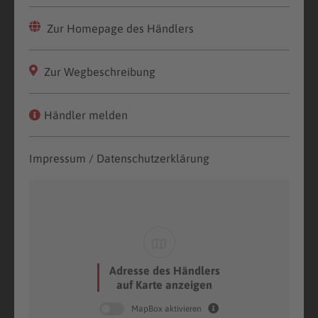
Zur Homepage des Händlers
Zur Wegbeschreibung
Händler melden
Impressum / Datenschutzerklärung
Adresse des Händlers
auf Karte anzeigen
MapBox aktivieren