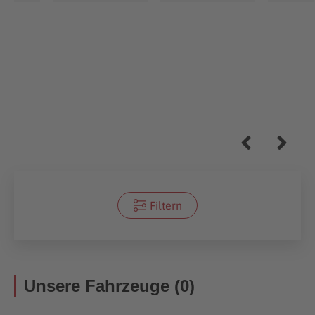
Filtern
Unsere Fahrzeuge (0)