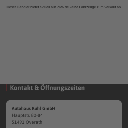
Dieser Händler bietet aktuell auf PKW.de keine Fahrzeuge zum Verkauf an.
Kontakt & Öffnungszeiten
Autohaus Kuhl GmbH
Hauptstr. 80-84
51491 Overath