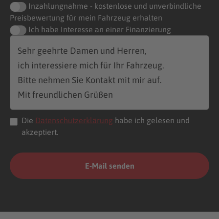
Inzahlungnahme - kostenlose und unverbindliche
Preisbewertung für mein Fahrzeug erhalten
Ich habe Interesse an einer Finanzierung
Die
Datenschutzerklärung
habe ich gelesen und
akzeptiert.