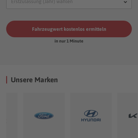
Fahrzeugwert kostenlos ermitteln
in nur 1 Minute
Unsere Marken