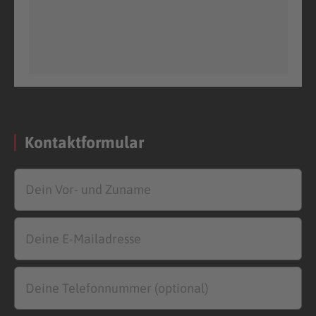
Kontaktformular