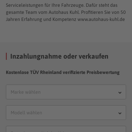
Serviceleistungen für Ihre Fahrzeuge. Dafür steht das
gesamte Team vom Autohaus Kuhl. Profitieren Sie von 50
Jahren Erfahrung und Kompetenz www.autohaus-kuhl.de
Inzahlungnahme oder verkaufen
Kostenlose TÜV Rheinland verifizierte Preisbewertung