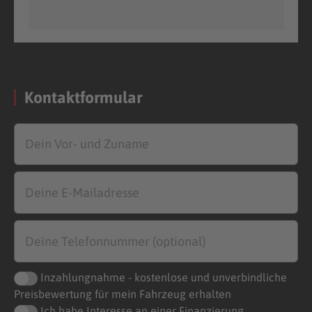
Kontaktformular
Inzahlungnahme - kostenlose und unverbindliche
Preisbewertung für mein Fahrzeug erhalten
Ich habe Interesse an einer Finanzierung