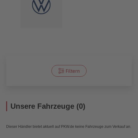
Filtern
Unsere Fahrzeuge (0)
Dieser Händler bietet aktuell auf PKW.de keine Fahrzeuge zum Verkauf an.