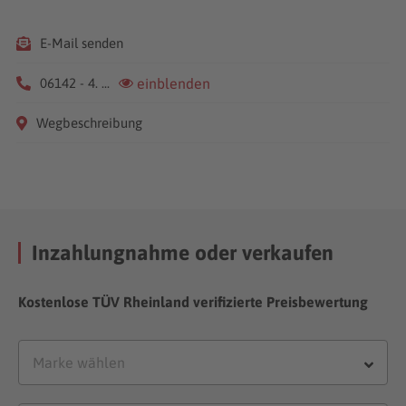
E-Mail senden
06142 - 4. ...
einblenden
Wegbeschreibung
Inzahlungnahme oder verkaufen
Kostenlose TÜV Rheinland verifizierte Preisbewertung