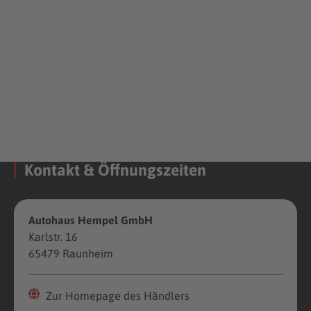
Kontakt & Öffnungszeiten
Autohaus Hempel GmbH
Karlstr. 16
65479 Raunheim
Zur Homepage des Händlers