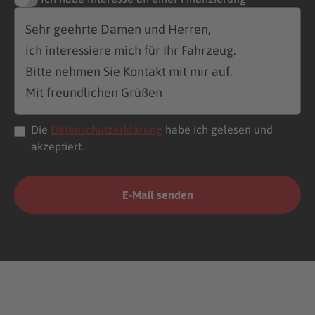
Die
Datenschutzerklärung
habe ich gelesen und
akzeptiert.