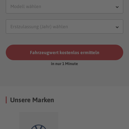
Fahrzeugwert kostenlos ermitteln
in nur 1 Minute
Unsere Marken