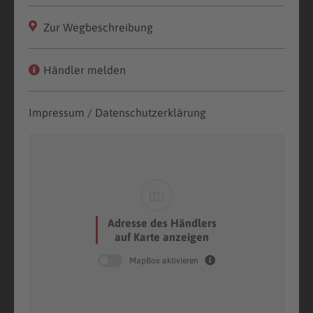
Zur Wegbeschreibung
Händler melden
Impressum / Datenschutzerklärung
Adresse des Händlers
auf Karte anzeigen
MapBox aktivieren